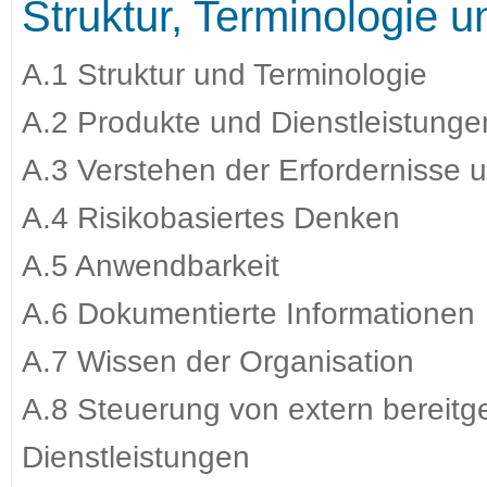
Struktur, Terminologie 
A.1 Struktur und Terminologie
A.2 Produkte und Dienstleistunge
A.3 Verstehen der Erfordernisse u
A.4 Risikobasiertes Denken
A.5 Anwendbarkeit
A.6 Dokumentierte Informationen
A.7 Wissen der Organisation
A.8 Steuerung von extern bereitg
Dienstleistungen