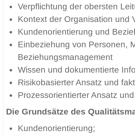
Verpflichtung der obersten Le
Kontext der Organisation und
Kundenorientierung und Bez
Einbeziehung von Personen, Mi
Beziehungsmanagement
Wissen und dokumentierte Inf
Risikobasierter Ansatz und fa
Prozessorientierter Ansatz un
Die Grundsätze des Qualitätsm
Kundenorientierung;