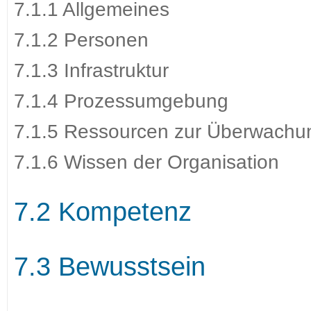
7.1.1 Allgemeines
7.1.2 Personen
7.1.3 Infrastruktur
7.1.4 Prozessumgebung
7.1.5 Ressourcen zur Überwach
7.1.6 Wissen der Organisation
7.2 Kompetenz
7.3 Bewusstsein