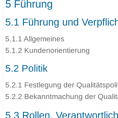
5 Führung
5.1 Führung und Verpflic
5.1.1 Allgemeines
5.1.2 Kundenorientierung
5.2 Politik
5.2.1 Festlegung der Qualitätspoli
5.2.2 Bekanntmachung der Qualitä
5.3 Rollen, Verantwortlic