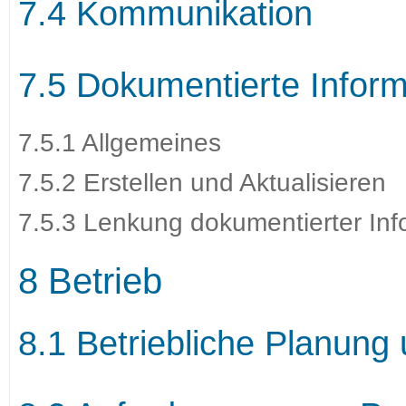
7.4 Kommunikation
7.5 Dokumentierte Inform
7.5.1 Allgemeines
7.5.2 Erstellen und Aktualisieren
7.5.3 Lenkung dokumentierter Inf
8 Betrieb
8.1 Betriebliche Planung