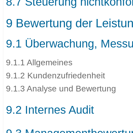
8.7 Steuerung nichtkonf
9 Bewertung der Leistu
9.1 Überwachung, Messu
9.1.1 Allgemeines
9.1.2 Kundenzufriedenheit
9.1.3 Analyse und Bewertung
9.2 Internes Audit