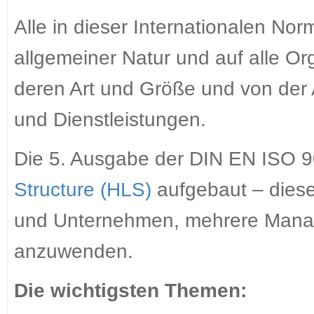
Alle in dieser Internationalen No
allgemeiner Natur und auf alle O
deren Art und Größe und von der A
und Dienstleistungen.
Die 5. Ausgabe der DIN EN ISO 
Structure (HLS)
aufgebaut – diese 
und Unternehmen, mehrere Manag
anzuwenden.
Die wichtigsten Themen: