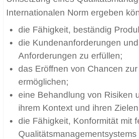
Internationalen Norm ergeben kön
die Fähigkeit, beständig Produ
die Kundenanforderungen und z
Anforderungen zu erfüllen;
das Eröffnen von Chancen zur
ermöglichen;
eine Behandlung von Risiken
ihrem Kontext und ihren Ziele
die Fähigkeit, Konformität mit
Qualitätsmanagementsystems