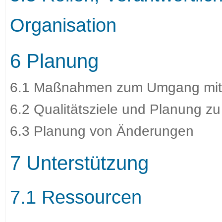
Organisation
6 Planung
6.1 Maßnahmen zum Umgang mit 
6.2 Qualitätsziele und Planung z
6.3 Planung von Änderungen
7 Unterstützung
7.1 Ressourcen