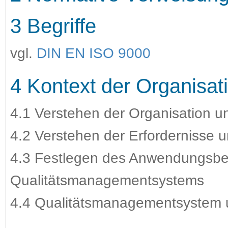
3 Begriffe
vgl.
DIN EN ISO 9000
4 Kontext der Organisat
4.1 Verstehen der Organisation u
4.2 Verstehen der Erfordernisse u
4.3 Festlegen des Anwendungsbe
Qualitätsmanagementsystems
4.4 Qualitätsmanagementsystem 