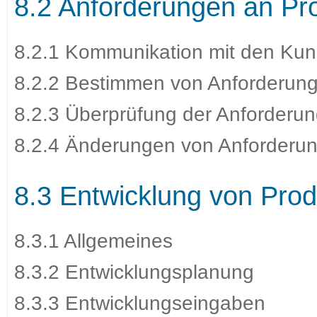
8.2 Anforderungen an Pr
8.2.1 Kommunikation mit den Ku
8.2.2 Bestimmen von Anforderung
8.2.3 Überprüfung der Anforderun
8.2.4 Änderungen von Anforderun
8.3 Entwicklung von Prod
8.3.1 Allgemeines
8.3.2 Entwicklungsplanung
8.3.3 Entwicklungseingaben