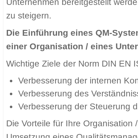
Unternehmen bereitgestellt werde
zu steigern.
Die Einführung eines QM-System
einer Organisation / eines Unt
Wichtige Ziele der Norm DIN EN I
Verbesserung der internen Ko
Verbesserung des Verständnis
Verbesserung der Steuerung d
Die Vorteile für Ihre Organisation
Umsetzung eines Qualitätsmanag