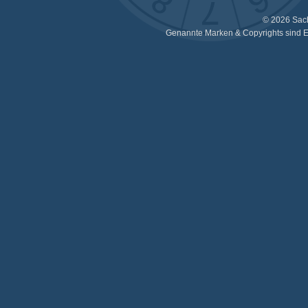
© 2026 Sac
Genannte Marken & Copyrights sind E