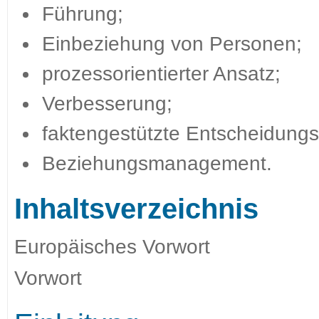
Führung;
Einbeziehung von Personen;
prozessorientierter Ansatz;
Verbesserung;
faktengestützte Entscheidungs
Beziehungsmanagement.
Inhaltsverzeichnis
Europäisches Vorwort
Vorwort