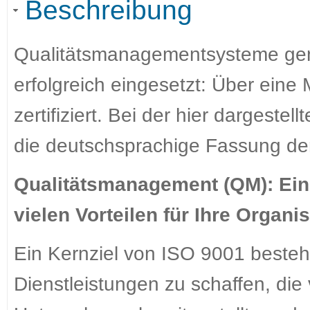
Beschreibung
Qualitätsmanagementsysteme g
erfolgreich eingesetzt: Über ein
zertifiziert. Bei der hier dargest
die deutschsprachige Fassung d
Qualitätsmanagement (QM): Ein
vielen Vorteilen für Ihre Organi
Ein Kernziel von ISO 9001 besteht
Dienstleistungen zu schaffen, die 