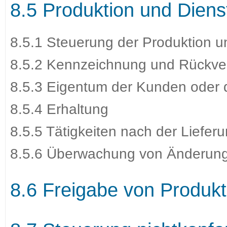
8.5 Produktion und Diens
8.5.1 Steuerung der Produktion u
8.5.2 Kennzeichnung und Rückver
8.5.3 Eigentum der Kunden oder d
8.5.4 Erhaltung
8.5.5 Tätigkeiten nach der Liefer
8.5.6 Überwachung von Änderun
8.6 Freigabe von Produkt