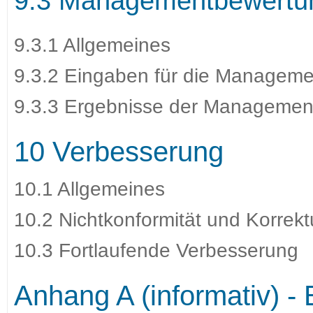
9.3 Managementbewertu
9.3.1 Allgemeines
9.3.2 Eingaben für die Managem
9.3.3 Ergebnisse der Managemen
10 Verbesserung
10.1 Allgemeines
10.2 Nichtkonformität und Korre
10.3 Fortlaufende Verbesserung
Anhang A (informativ) -