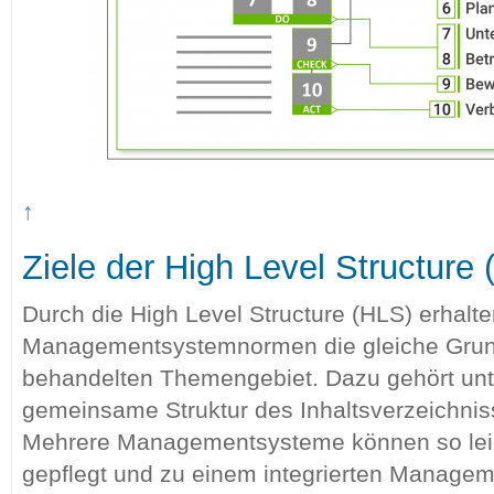
↑
Ziele der High Level Structure
Durch die High Level Structure (HLS) erhalte
Managementsystemnormen die gleiche Grun
behandelten Themengebiet. Dazu gehört un
gemeinsame Struktur des Inhaltsverzeichniss
Mehrere Managementsysteme können so leich
gepflegt und zu einem integrierten Manage