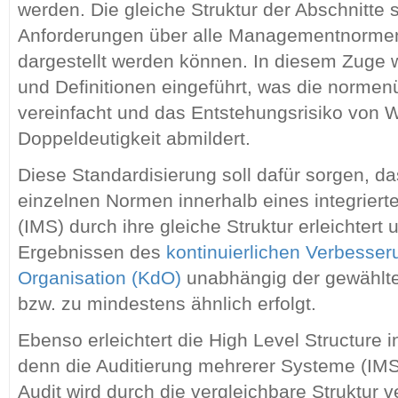
werden. Die gleiche Struktur der Abschnitte s
Anforderungen über alle Managementnormen 
dargestellt werden können. In diesem Zuge
und Definitionen eingeführt, was die normen
vereinfacht und das Entstehungsrisiko von 
Doppeldeutigkeit abmildert.
Diese Standardisierung soll dafür sorgen, 
einzelnen Normen innerhalb eines integrier
(IMS) durch ihre gleiche Struktur erleichtert 
Ergebnissen des
kontinuierlichen Verbesse
Organisation (KdO)
unabhängig der gewählte
bzw. zu mindestens ähnlich erfolgt.
Ebenso erleichtert die High Level Structure i
denn die Auditierung mehrerer Systeme (IMS
Audit wird durch die vergleichbare Struktur v