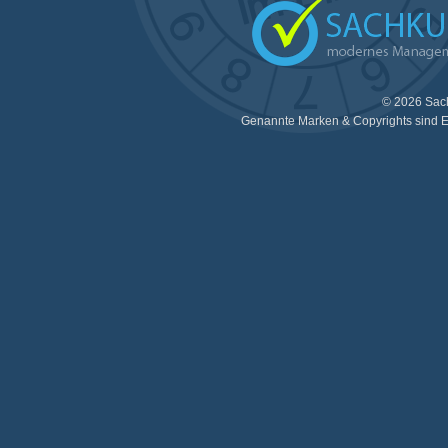
© 2026 Sac
Genannte Marken & Copyrights sind E