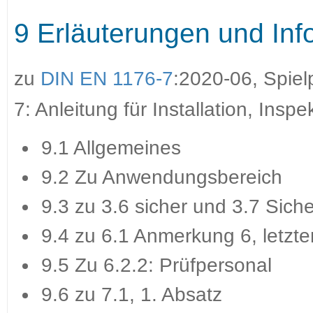
9 Erläuterungen und Inf
zu
DIN EN 1176-7
:2020-06, Spiel
7: Anleitung für Installation, Insp
9.1 Allgemeines
9.2 Zu Anwendungsbereich
9.3 zu 3.6 sicher und 3.7 Siche
9.4 zu 6.1 Anmerkung 6, letzte
9.5 Zu 6.2.2: Prüfpersonal
9.6 zu 7.1, 1. Absatz