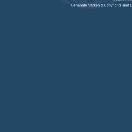
Genannte Marken & Copyrights sind E