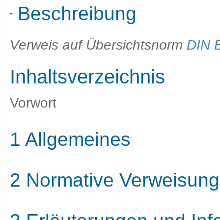
Beschreibung
Verweis auf Übersichtsnorm
DIN 
Inhaltsverzeichnis
Vorwort
1 Allgemeines
2 Normative Verweisun