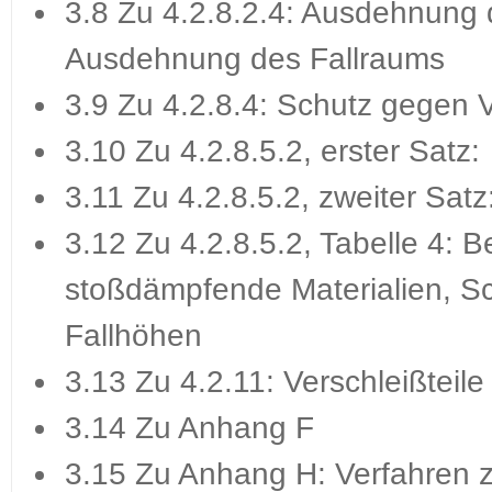
3.8 Zu 4.2.8.2.4: Ausdehnung d
Ausdehnung des Fallraums
3.9 Zu 4.2.8.4: Schutz gegen 
3.10 Zu 4.2.8.5.2, erster Satz:
3.11 Zu 4.2.8.5.2, zweiter Satz
3.12 Zu 4.2.8.5.2, Tabelle 4: B
stoßdämpfende Materialien, Sc
Fallhöhen
3.13 Zu 4.2.11: Verschleißteile
3.14 Zu Anhang F
3.15 Zu Anhang H: Verfahren 