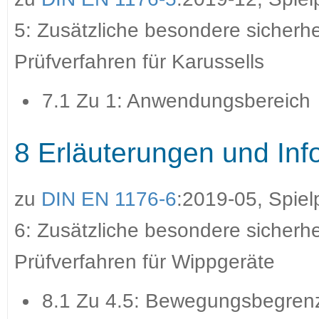
5: Zusätzliche besondere sicherh
Prüfverfahren für Karussells
7.1 Zu 1: Anwendungsbereich
8 Erläuterungen und Inf
zu
DIN EN 1176-6
:2019-05, Spiel
6: Zusätzliche besondere sicherh
Prüfverfahren für Wippgeräte
8.1 Zu 4.5: Bewegungsbegren