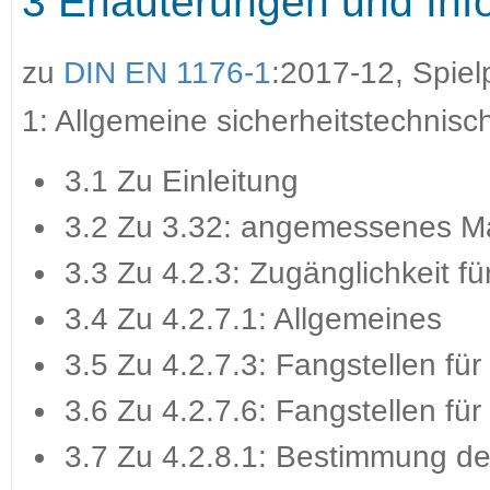
3 Erläuterungen und Inf
zu
DIN EN 1176-1
:2017-12, Spiel
1: Allgemeine sicherheitstechnis
3.1 Zu Einleitung
3.2 Zu 3.32: angemessenes 
3.3 Zu 4.2.3: Zugänglichkeit f
3.4 Zu 4.2.7.1: Allgemeines
3.5 Zu 4.2.7.3: Fangstellen fü
3.6 Zu 4.2.7.6: Fangstellen für
3.7 Zu 4.2.8.1: Bestimmung der