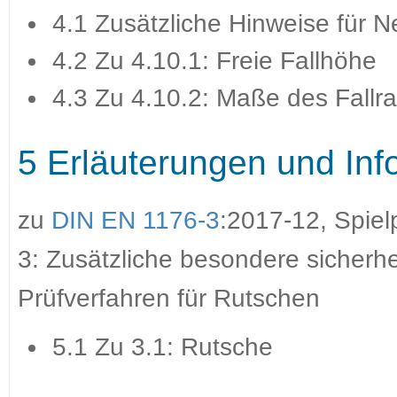
4.1 Zusätzliche Hinweise für 
4.2 Zu 4.10.1: Freie Fallhöhe
4.3 Zu 4.10.2: Maße des Fallra
5 Erläuterungen und Inf
zu
DIN EN 1176-3
:2017-12, Spiel
3: Zusätzliche besondere sicherh
Prüfverfahren für Rutschen
5.1 Zu 3.1: Rutsche