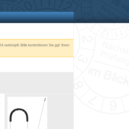
4 verknüpft. Bitte kontrollieren Sie ggf. Ihren