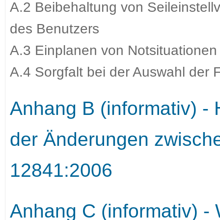
A.2 Beibehaltung von Seileinstell
des Benutzers
A.3 Einplanen von Notsituationen
A.4 Sorgfalt bei der Auswahl der
Anhang B (informativ) -
der Änderungen zwisch
12841:2006
Anhang C (informativ) 