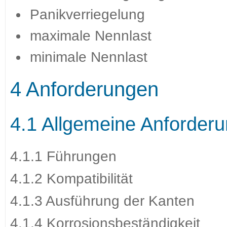
Panikverriegelung
maximale Nennlast
minimale Nennlast
4 Anforderungen
4.1 Allgemeine Anforderu
4.1.1 Führungen
4.1.2 Kompatibilität
4.1.3 Ausführung der Kanten
4.1.4 Korrosionsbeständigkeit