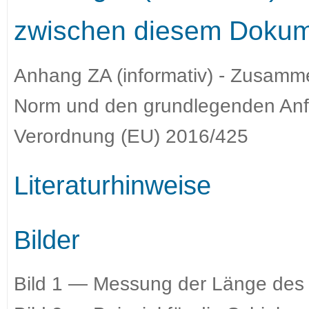
zwischen diesem Dokum
Anhang ZA (informativ) - Zusamm
Norm und den grundlegenden An
Verordnung (EU) 2016/425
Literaturhinweise
Bilder
Bild 1 — Messung der Länge des 