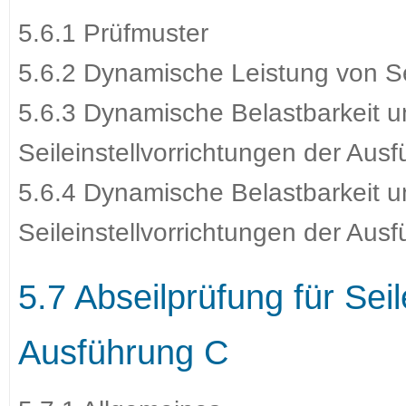
5.6.1 Prüfmuster
5.6.2 Dynamische Leistung von Se
5.6.3 Dynamische Belastbarkeit u
Seileinstellvorrichtungen der Aus
5.6.4 Dynamische Belastbarkeit u
Seileinstellvorrichtungen der Au
5.7 Abseilprüfung für Seil
Ausführung C