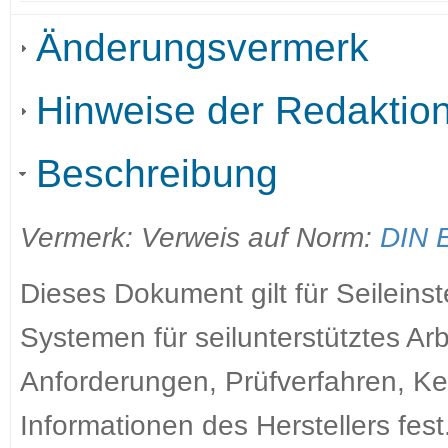
Änderungsvermerk
Hinweise der Redaktio
Beschreibung
Vermerk: Verweis auf Norm:
DIN 
Dieses Dokument gilt für Seileinst
Systemen für seilunterstütztes Ar
Anforderungen, Prüfverfahren, K
Informationen des Herstellers fest