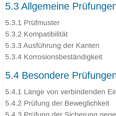
5.3 Allgemeine Prüfunge
5.3.1 Prüfmuster
5.3.2 Kompatibilität
5.3.3 Ausführung der Kanten
5.3.4 Korrosionsbeständigkeit
5.4 Besondere Prüfunge
5.4.1 Länge von verbindenden Ein
5.4.2 Prüfung der Beweglichkeit
5.4.3 Prüfung der Sicherung geg