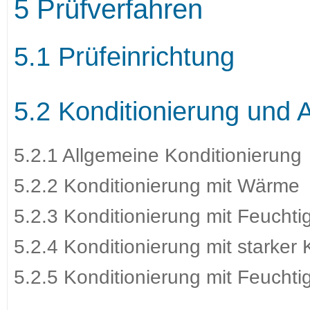
5 Prüfverfahren
5.1 Prüfeinrichtung
5.2 Konditionierung und 
5.2.1 Allgemeine Konditionierung
5.2.2 Konditionierung mit Wärme
5.2.3 Konditionierung mit Feuchtig
5.2.4 Konditionierung mit starker 
5.2.5 Konditionierung mit Feuchti