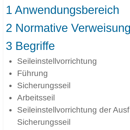
1 Anwendungsbereich
2 Normative Verweisun
3 Begriffe
Seileinstellvorrichtung
Führung
Sicherungsseil
Arbeitsseil
Seileinstellvorrichtung der Ausf
Sicherungsseil