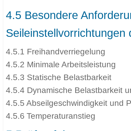
4.5 Besondere Anforder
Seileinstellvorrichtungen
4.5.1 Freihandverriegelung
4.5.2 Minimale Arbeitsleistung
4.5.3 Statische Belastbarkeit
4.5.4 Dynamische Belastbarkeit u
4.5.5 Abseilgeschwindigkeit und 
4.5.6 Temperaturanstieg