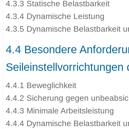
4.3.3 Statische Belastbarkeit
4.3.4 Dynamische Leistung
4.3.5 Dynamische Belastbarkeit u
4.4 Besondere Anforder
Seileinstellvorrichtungen
4.4.1 Beweglichkeit
4.4.2 Sicherung gegen unbeabsic
4.4.3 Minimale Arbeitsleistung
4.4.4 Dynamische Belastbarkeit u