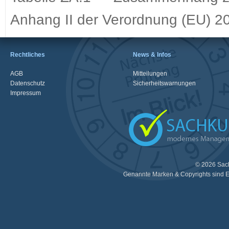
Anhang II der Verordnung (EU) 2
Rechtliches
News & Infos
AGB
Mitteilungen
Datenschutz
Sicherheitswarnungen
Impressum
© 2026 Sac
Genannte Marken & Copyrights sind E