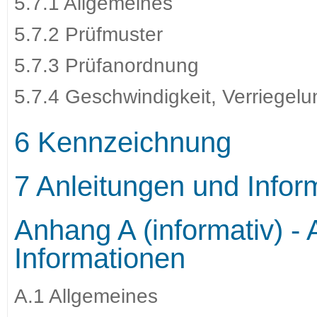
5.7.1 Allgemeines
5.7.2 Prüfmuster
5.7.3 Prüfanordnung
5.7.4 Geschwindigkeit, Verriegel
6 Kennzeichnung
7 Anleitungen und Infor
Anhang A (informativ) - A
Informationen
A.1 Allgemeines