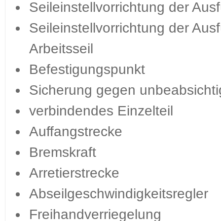
Seileinstellvorrichtung der Ausf
Seileinstellvorrichtung der Aus
Arbeitsseil
Befestigungspunkt
Sicherung gegen unbeabsichti
verbindendes Einzelteil
Auffangstrecke
Bremskraft
Arretierstrecke
Abseilgeschwindigkeitsregler
Freihandverriegelung