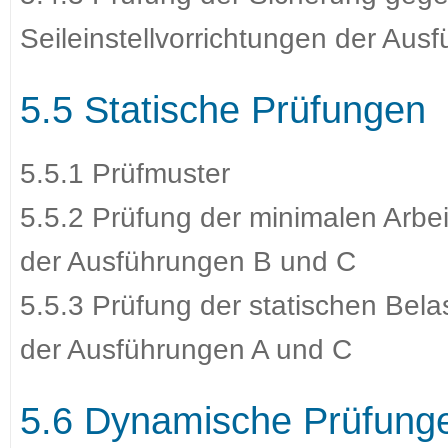
Seileinstellvorrichtungen der Aus
5.5 Statische Prüfungen
5.5.1 Prüfmuster
5.5.2 Prüfung der minimalen Arbeit
der Ausführungen B und C
5.5.3 Prüfung der statischen Belas
der Ausführungen A und C
5.6 Dynamische Prüfung