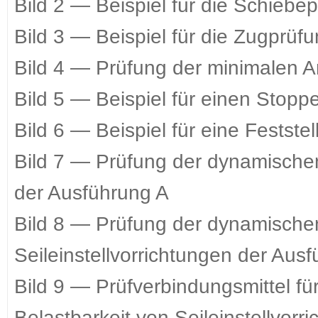
Bild 2 — Beispiel für die Schiebe
Bild 3 — Beispiel für die Zugprüf
Bild 4 — Prüfung der minimalen Ar
Bild 5 — Beispiel für einen Stopp
Bild 6 — Beispiel für eine Feststel
Bild 7 — Prüfung der dynamischen
der Ausführung A
Bild 8 — Prüfung der dynamischen
Seileinstellvorrichtungen der Aus
Bild 9 — Prüfverbindungsmittel f
Belastbarkeit von Seileinstellvor