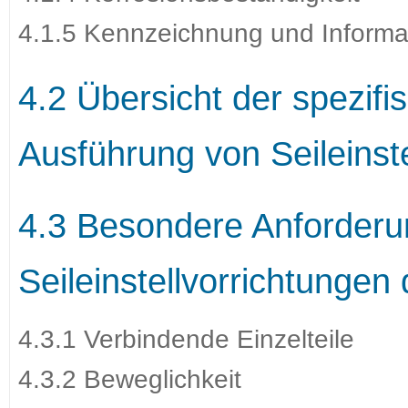
4.1.5 Kennzeichnung und Informa
4.2 Übersicht der spezifi
Ausführung von Seileinst
4.3 Besondere Anforder
Seileinstellvorrichtungen
4.3.1 Verbindende Einzelteile
4.3.2 Beweglichkeit