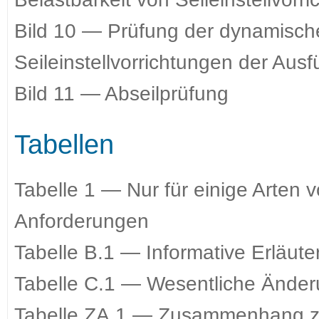
Bild 10 — Prüfung der dynamische
Seileinstellvorrichtungen der Au
Bild 11 — Abseilprüfung
Tabellen
Tabelle 1 — Nur für einige Arten v
Anforderungen
Tabelle B.1 — Informative Erläut
Tabelle C.1 — Wesentliche Ände
Tabelle ZA.1 — Zusammenhang z