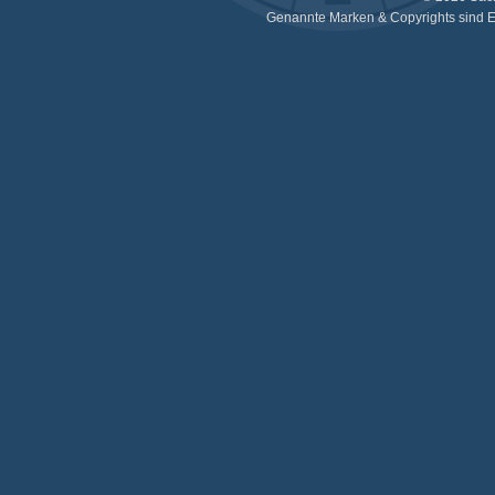
Genannte Marken & Copyrights sind E