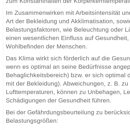
zum Konstanthalten der Körperkerntemperat
Im Zusammenwirken mit Arbeitsintensität un
Art der Bekleidung und Akklimatisation, sow
Belastungsfaktoren, wie Beleuchtung oder 
einen wesentlichen Einfluss auf Gesundheit,
Wohlbefinden der Menschen.
Das Klima wirkt sich förderlich auf die Ges
wenn es optimal an seine Bedürfnisse angepas
Behaglichkeitsbereich) bzw. er sich optimal 
mit der Bekleidung). Abweichungen, z. B. zu
Lufttemperaturen, können zu Unbehagen, Le
Schädigungen der Gesundheit führen.
Bei der Gefährdungsbeurteilung zu berücksi
Belastungsgrößen: