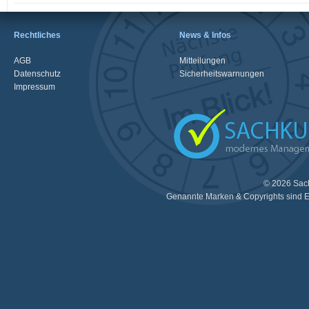
Rechtliches
News & Infos
AGB
Mitteilungen
Datenschutz
Sicherheitswarnungen
Impressum
© 2026 Sac
Genannte Marken & Copyrights sind E