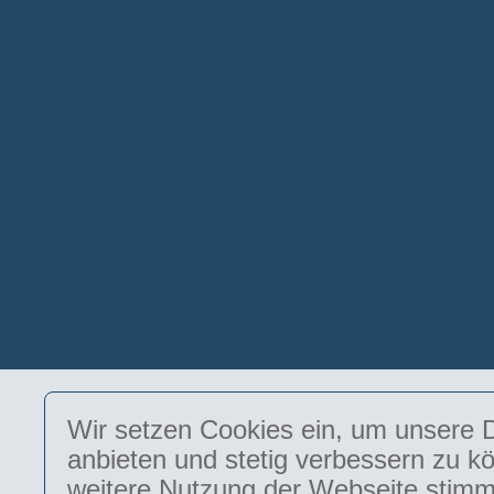
Wir setzen Cookies ein, um unsere D
anbieten und stetig verbessern zu k
weitere Nutzung der Webseite stimm