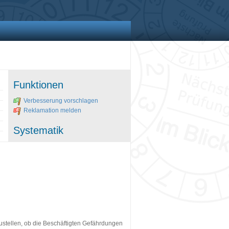
Funktionen
Verbesserung vorschlagen
Reklamation melden
Systematik
ustellen, ob die Beschäftigten Gefährdungen