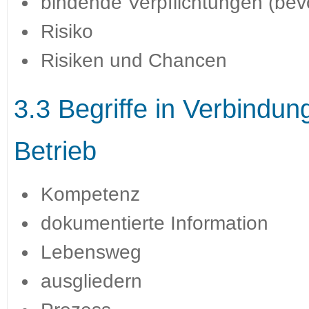
bindende Verpflichtungen (bevo
Risiko
Risiken und Chancen
3.3 Begriffe in Verbindun
Betrieb
Kompetenz
dokumentierte Information
Lebensweg
ausgliedern