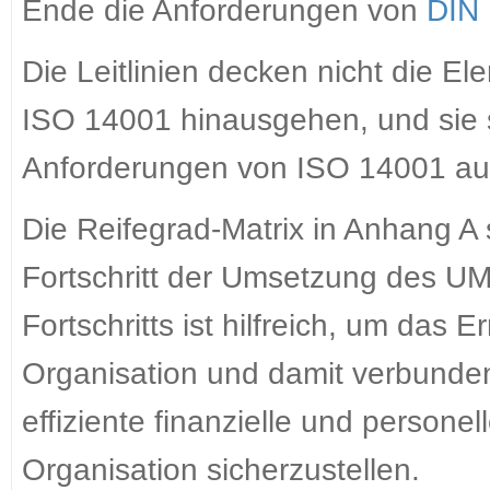
Ende die Anforderungen von
DIN
Die Leitlinien decken nicht die E
ISO 14001 hinausgehen, und sie s
Anforderungen von ISO 14001 au
Die Reifegrad-Matrix in Anhang A s
Fortschritt der Umsetzung des 
Fortschritts ist hilfreich, um das 
Organisation und damit verbunden
effiziente finanzielle und person
Organisation sicherzustellen.