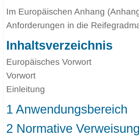
Im Europäischen Anhang (Anhang 
Anforderungen in die Reifegradmat
Inhaltsverzeichnis
Europäisches Vorwort
Vorwort
Einleitung
1 Anwendungsbereich
2 Normative Verweisun