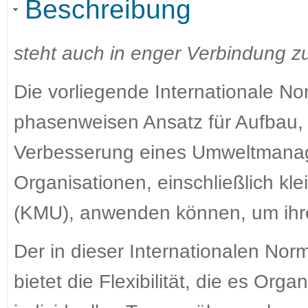
Beschreibung
steht auch in enger Verbindung z
Die vorliegende Internationale Norm
phasenweisen Ansatz für Aufbau, 
Verbesserung eines Umweltmana
Organisationen, einschließlich kl
(KMU), anwenden können, um ihre
Der in dieser Internationalen No
bietet die Flexibilität, die es Org