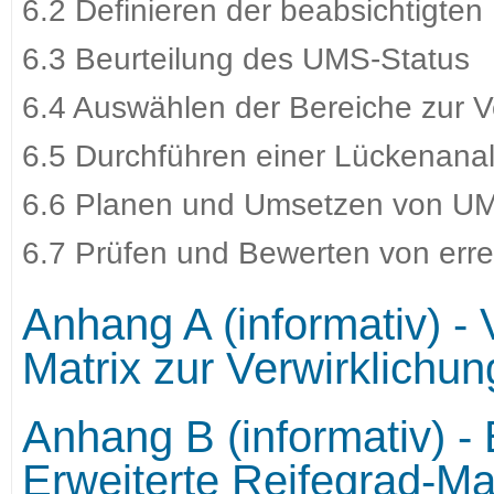
6.2 Definieren der beabsichtigte
6.3 Beurteilung des UMS-Status
6.4 Auswählen der Bereiche zur
6.5 Durchführen einer Lückenana
6.6 Planen und Umsetzen von U
6.7 Prüfen und Bewerten von erre
Anhang A (informativ) -
Matrix zur Verwirklichu
Anhang B (informativ) -
Erweiterte Reifegrad-Ma