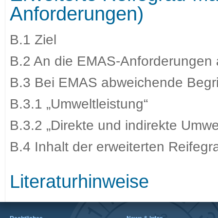
Anforderungen)
B.1 Ziel
B.2 An die EMAS-Anforderungen 
B.3 Bei EMAS abweichende Begr
B.3.1 „Umweltleistung“
B.3.2 „Direkte und indirekte Umwe
B.4 Inhalt der erweiterten Reifegr
Literaturhinweise