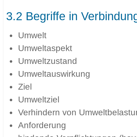
3.2 Begriffe in Verbindun
Umwelt
Umweltaspekt
Umweltzustand
Umweltauswirkung
Ziel
Umweltziel
Verhindern von Umweltbelast
Anforderung