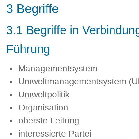
3 Begriffe
3.1 Begriffe in Verbindun
Führung
Managementsystem
Umweltmanagementsystem (
Umweltpolitik
Organisation
oberste Leitung
interessierte Partei