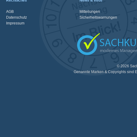
Rechtliches
News & Infos
AGB
Mitteilungen
Datenschutz
Sicherheitswarnungen
Impressum
© 2026 Sac
Genannte Marken & Copyrights sind E