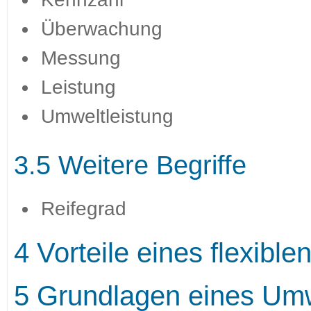
Überwachung
Messung
Leistung
Umweltleistung
3.5 Weitere Begriffe
Reifegrad
4 Vorteile eines flexib
5 Grundlagen eines U