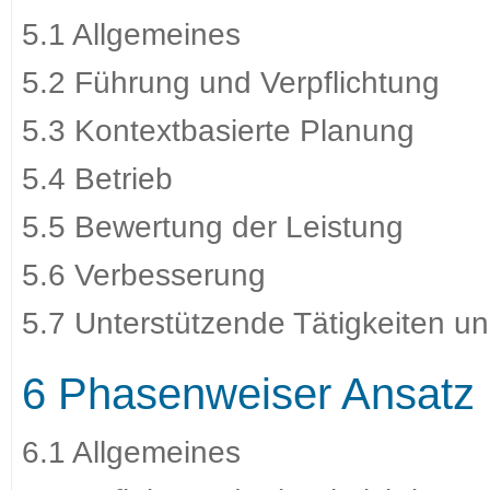
5.1 Allgemeines
5.2 Führung und Verpflichtung
5.3 Kontextbasierte Planung
5.4 Betrieb
5.5 Bewertung der Leistung
5.6 Verbesserung
5.7 Unterstützende Tätigkeiten u
6 Phasenweiser Ansatz
6.1 Allgemeines