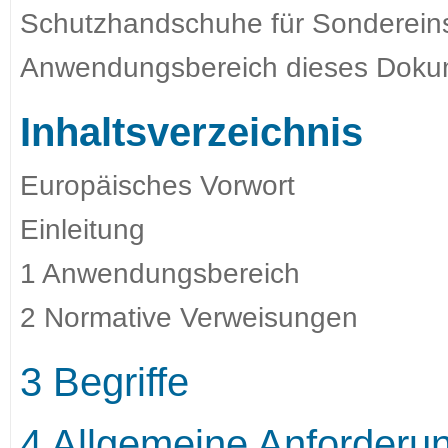
Schutzhandschuhe für Sondereins
Anwendungsbereich dieses Doku
Inhaltsverzeichnis
Europäisches Vorwort
Einleitung
1 Anwendungsbereich
2 Normative Verweisungen
3 Begriffe
4 Allgemeine Anforderu