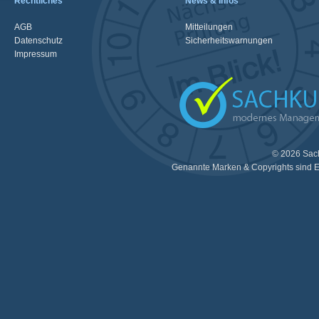
Rechtliches
News & Infos
AGB
Mitteilungen
Datenschutz
Sicherheitswarnungen
Impressum
© 2026 Sac
Genannte Marken & Copyrights sind E