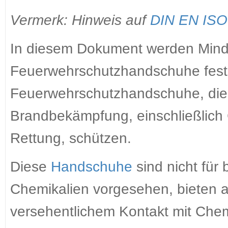
Vermerk: Hinweis auf
DIN EN ISO
In diesem Dokument werden Minde
Feuerwehrschutzhandschuhe festge
Feuerwehrschutzhandschuhe, die 
Brandbekämpfung, einschließlic
Rettung, schützen.
Diese
Handschuhe
sind nicht für 
Chemikalien vorgesehen, bieten 
versehentlichem Kontakt mit Chem