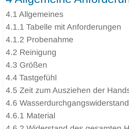
4.1 Allgemeines
4.1.1 Tabelle mit Anforderungen
4.1.2 Probenahme
4.2 Reinigung
4.3 Größen
4.4 Tastgefühl
4.5 Zeit zum Ausziehen der Han
4.6 Wasserdurchgangswiderstand
4.6.1 Material
4.6.2 Widerstand des gesamten 