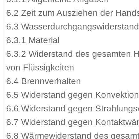
6.2 Zeit zum Ausziehen der Han
6.3 Wasserdurchgangswiderstand
6.3.1 Material
6.3.2 Widerstand des gesamten 
von Flüssigkeiten
6.4 Brennverhalten
6.5 Widerstand gegen Konvektio
6.6 Widerstand gegen Strahlung
6.7 Widerstand gegen Kontaktwä
6.8 Wärmewiderstand des gesam