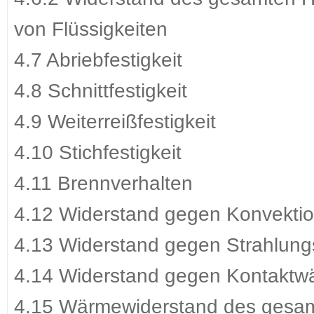
von Flüssigkeiten
4.7 Abriebfestigkeit
4.8 Schnittfestigkeit
4.9 Weiterreißfestigkeit
4.10 Stichfestigkeit
4.11 Brennverhalten
4.12 Widerstand gegen Konvekti
4.13 Widerstand gegen Strahlun
4.14 Widerstand gegen Kontaktw
4.15 Wärmewiderstand des gesa