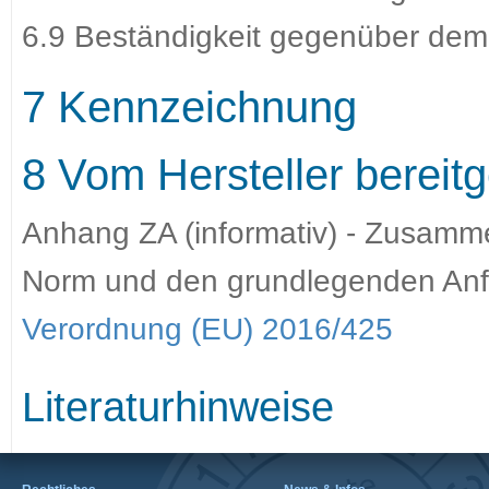
6.9 Beständigkeit gegenüber dem 
7 Kennzeichnung
8 Vom Hersteller bereitg
Anhang ZA (informativ) - Zusamm
Norm und den grundlegenden An
Verordnung (EU) 2016/425
Literaturhinweise