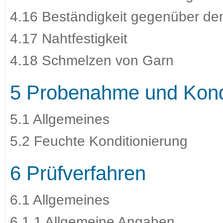
4.16 Beständigkeit gegenüber de
4.17 Nahtfestigkeit
4.18 Schmelzen von Garn
5 Probenahme und Kond
5.1 Allgemeines
5.2 Feuchte Konditionierung
6 Prüfverfahren
6.1 Allgemeines
6.1.1 Allgemeine Angaben