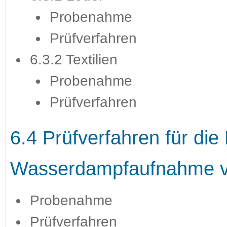
Probenahme
Prüfverfahren
6.3.2 Textilien
Probenahme
Prüfverfahren
6.4 Prüfverfahren für di
Wasserdampfaufnahme v
Probenahme
Prüfverfahren