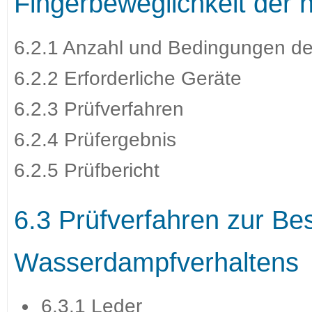
Fingerbeweglichkeit der
6.2.1 Anzahl und Bedingungen de
6.2.2 Erforderliche Geräte
6.2.3 Prüfverfahren
6.2.4 Prüfergebnis
6.2.5 Prüfbericht
6.3 Prüfverfahren zur B
Wasserdampfverhaltens
6.3.1 Leder