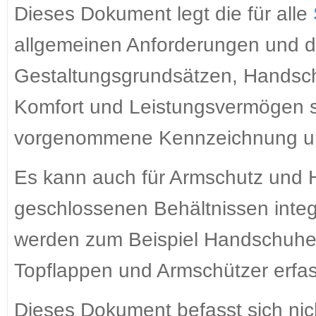
Dieses Dokument legt die für alle
allgemeinen Anforderungen und di
Gestaltungsgrundsätzen, Handsch
Komfort und Leistungsvermögen so
vorgenommene Kennzeichnung und 
Es kann auch für Armschutz und H
geschlossenen Behältnissen integ
werden zum Beispiel Handschuhe 
Topflappen und Armschützer erfas
Dieses Dokument befasst sich nic