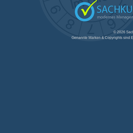
© 2026 Sac
Genannte Marken & Copyrights sind E