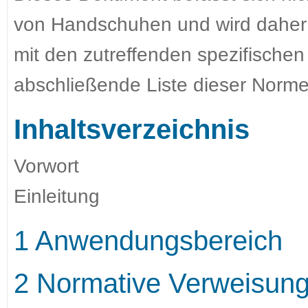
von Handschuhen und wird daher n
mit den zutreffenden spezifische
abschließende Liste dieser Normen
Inhaltsverzeichnis
Vorwort
Einleitung
1 Anwendungsbereich
2 Normative Verweisun