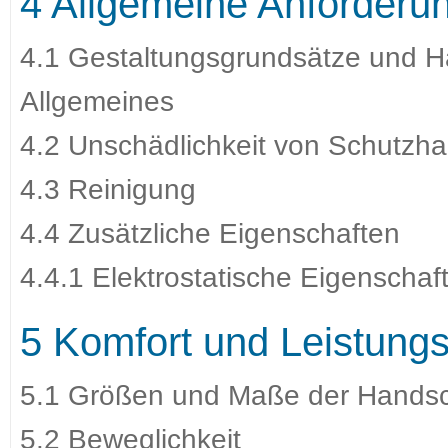
4 Allgemeine Anforderu
4.1 Gestaltungsgrundsätze und 
Allgemeines
4.2 Unschädlichkeit von Schutz
4.3 Reinigung
4.4 Zusätzliche Eigenschaften
4.4.1 Elektrostatische Eigenschaf
5 Komfort und Leistungs
5.1 Größen und Maße der Hands
5.2 Beweglichkeit