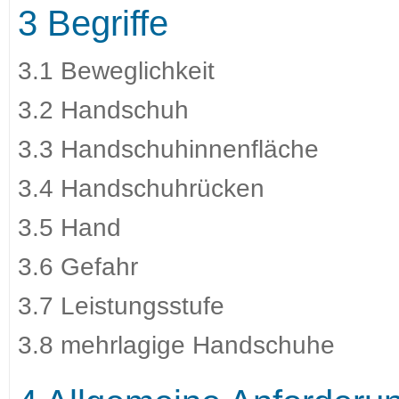
3 Begriffe
3.1 Beweglichkeit
3.2 Handschuh
3.3 Handschuhinnenfläche
3.4 Handschuhrücken
3.5 Hand
3.6 Gefahr
3.7 Leistungsstufe
3.8 mehrlagige Handschuhe