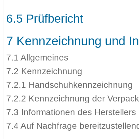
6.5 Prüfbericht
7 Kennzeichnung und In
7.1 Allgemeines
7.2 Kennzeichnung
7.2.1 Handschuhkennzeichnung
7.2.2 Kennzeichnung der Verpac
7.3 Informationen des Herstellers
7.4 Auf Nachfrage bereitzustellen