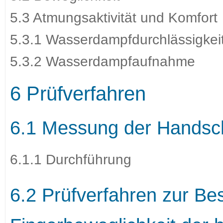
5.3 Atmungsaktivität und Komfort
5.3.1 Wasserdampfdurchlässigkei
5.3.2 Wasserdampfaufnahme
6 Prüfverfahren
6.1 Messung der Handsc
6.1.1 Durchführung
6.2 Prüfverfahren zur B