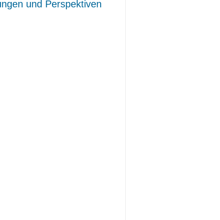
ungen und Perspektiven