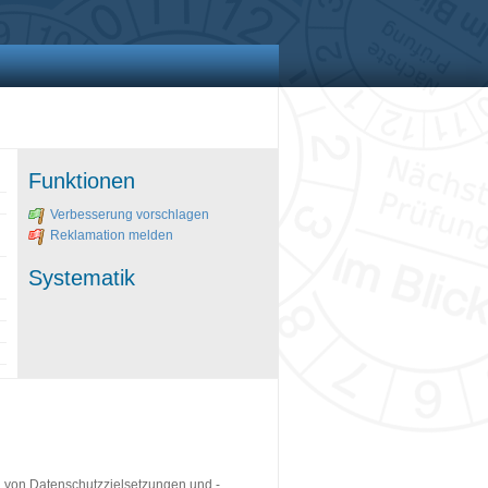
Funktionen
Verbesserung vorschlagen
Reklamation melden
Systematik
ng von Datenschutzzielsetzungen und -