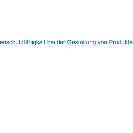
enschutzfähigkeit bei der Gestaltung von Produkt