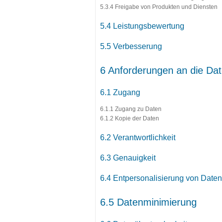
5.3.4 Freigabe von Produkten und Diensten
5.4 Leistungsbewertung
5.5 Verbesserung
6 Anforderungen an die Dat
6.1 Zugang
6.1.1 Zugang zu Daten
6.1.2 Kopie der Daten
6.2 Verantwortlichkeit
6.3 Genauigkeit
6.4 Entpersonalisierung von Daten
6.5 Datenminimierung