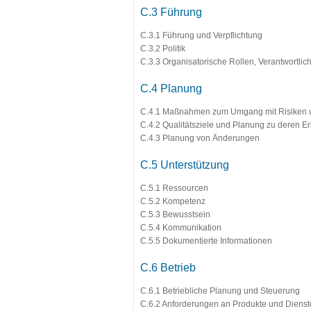
C.3 Führung
C.3.1 Führung und Verpflichtung
C.3.2 Politik
C.3.3 Organisatorische Rollen, Verantwortlic
C.4 Planung
C.4.1 Maßnahmen zum Umgang mit Risiken
C.4.2 Qualitätsziele und Planung zu deren E
C.4.3 Planung von Änderungen
C.5 Unterstützung
C.5.1 Ressourcen
C.5.2 Kompetenz
C.5.3 Bewusstsein
C.5.4 Kommunikation
C.5.5 Dokumentierte Informationen
C.6 Betrieb
C.6.1 Betriebliche Planung und Steuerung
C.6.2 Anforderungen an Produkte und Dienst