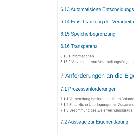
6.13 Automatisierte Entscheidung
6.14 Einschränkung der Verarbeit
6.15 Speicherbegrenzung
6.16 Transparenz
6.16.1 Informationen
6.16.2 Verzeichnis von Verarbeitungstätigkei
7 Anforderungen an die Ei
7.1 Prozessanforderungen
7.1.1 Vorbereitung basierend auf den Anfor
7.1.2 Zusätzliche Überlegungen im Zusamm
7.1.3 Bestimmung des Zielerreichungsgrads
7.2 Aussage zur Eigenerklärung