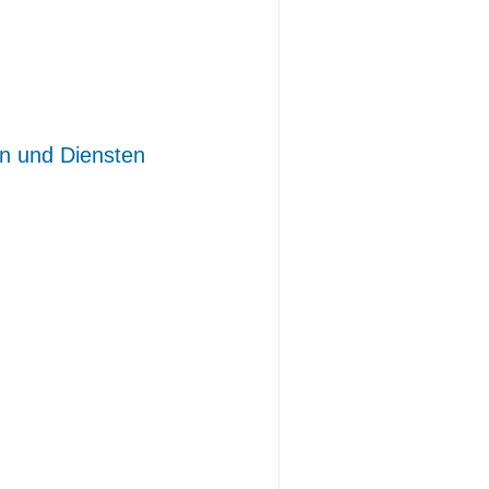
en und Diensten