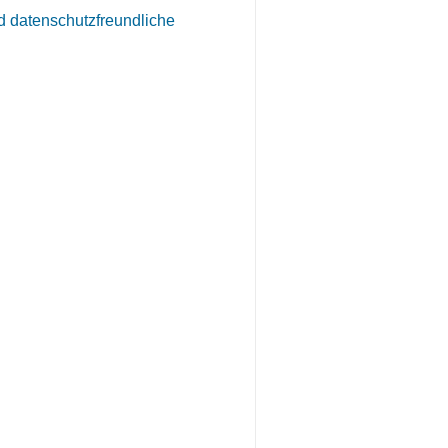
d datenschutzfreundliche