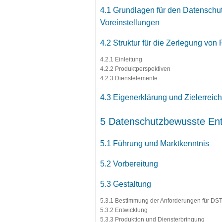
4.1 Grundlagen für den Datenschut
Voreinstellungen
4.2 Struktur für die Zerlegung vo
4.2.1 Einleitung
4.2.2 Produktperspektiven
4.2.3 Dienstelemente
4.3 Eigenerklärung und Zielerrei
5 Datenschutzbewusste Ent
5.1 Führung und Marktkenntnis
5.2 Vorbereitung
5.3 Gestaltung
5.3.1 Bestimmung der Anforderungen für DS
5.3.2 Entwicklung
5.3.3 Produktion und Diensterbringung