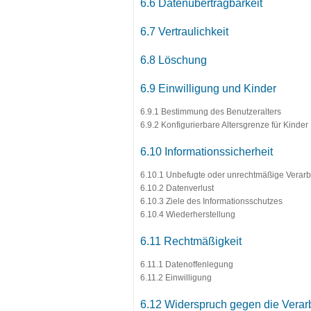
6.6 Datenübertragbarkeit
6.7 Vertraulichkeit
6.8 Löschung
6.9 Einwilligung und Kinder
6.9.1 Bestimmung des Benutzeralters
6.9.2 Konfigurierbare Altersgrenze für Kinder
6.10 Informationssicherheit
6.10.1 Unbefugte oder unrechtmäßige Verarb
6.10.2 Datenverlust
6.10.3 Ziele des Informationsschutzes
6.10.4 Wiederherstellung
6.11 Rechtmäßigkeit
6.11.1 Datenoffenlegung
6.11.2 Einwilligung
6.12 Widerspruch gegen die Verar