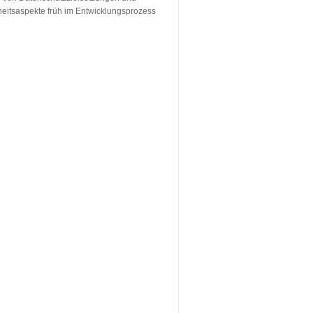
eitsaspekte früh im Entwicklungsprozess