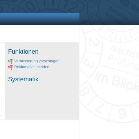
Funktionen
Verbesserung vorschlagen
Reklamation melden
Systematik