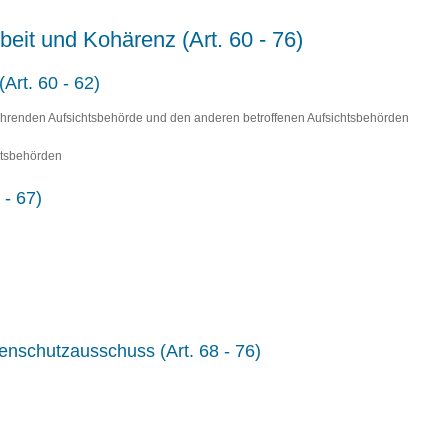
eit und Kohärenz (Art. 60 - 76)
Art. 60 - 62)
ührenden Aufsichtsbehörde und den anderen betroffenen Aufsichtsbehörden
htsbehörden
 - 67)
enschutzausschuss (Art. 68 - 76)