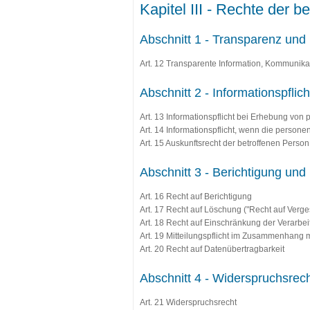
Kapitel III - Rechte der b
Abschnitt 1 - Transparenz und 
Art. 12 Transparente Information, Kommunika
Abschnitt 2 - Informationspfli
Art. 13 Informationspflicht bei Erhebung vo
Art. 14 Informationspflicht, wenn die perso
Art. 15 Auskunftsrecht der betroffenen Person
Abschnitt 3 - Berichtigung und
Art. 16 Recht auf Berichtigung
Art. 17 Recht auf Löschung ("Recht auf Verg
Art. 18 Recht auf Einschränkung der Verarbe
Art. 19 Mitteilungspflicht im Zusammenhang
Art. 20 Recht auf Datenübertragbarkeit
Abschnitt 4 - Widerspruchsrech
Art. 21 Widerspruchsrecht