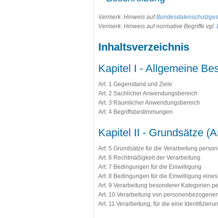
Vermerk: Hinweis auf
Bundesdatenschutzges
Vermerk: Hinweis auf normative Begriffe vgl.
Inhaltsverzeichnis
Kapitel I - Allgemeine Be
Art. 1 Gegenstand und Ziele
Art. 2 Sachlicher Anwendungsbereich
Art. 3 Räumlicher Anwendungsbereich
Art. 4 Begriffsbestimmungen
Kapitel II - Grundsätze (Ar
Art. 5 Grundsätze für die Verarbeitung pers
Art. 6 Rechtmäßigkeit der Verarbeitung
Art. 7 Bedingungen für die Einwilligung
Art. 8 Bedingungen für die Einwilligung eine
Art. 9 Verarbeitung besonderer Kategorien 
Art. 10 Verarbeitung von personenbezogenen D
Art. 11 Verarbeitung, für die eine Identifizieru