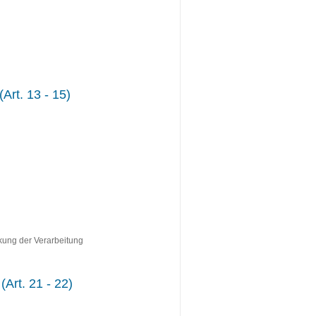
Art. 13 - 15)
kung der Verarbeitung
Art. 21 - 22)