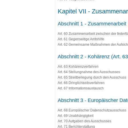
Kapitel VII - Zusammenarb
Abschnitt 1 - Zusammenarbeit (
Art. 60 Zusammenarbeit zwischen der federf
Art. 61 Gegenseitige Amtshilfe
Art. 62 Gemeinsame Maßnahmen der Aufsic
Abschnitt 2 - Kohärenz (Art. 63
Art. 63 Kohärenzverfahren
Art. 64 Stellungnahme des Ausschusses
Art. 65 Streitbeilegung durch den Ausschuss
Art. 66 Dringlichkeitsverfahren
Art. 67 Informationsaustausch
Abschnitt 3 - Europäischer Dat
Art. 68 Europäischer Datenschutzausschuss
Art. 69 Unabhängigkeit
Art. 70 Aufgaben des Ausschusses
Art. 71 Berichterstattung