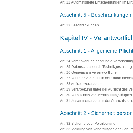
Art. 22 Automatisierte Entscheidungen im Einze
Abschnitt 5 - Beschränkungen (
Art. 23 Beschränkungen
Kapitel IV - Verantwortlic
Abschnitt 1 - Allgemeine Pflicht
Art. 24 Verantwortung des für die Verarbeitun
Art. 25 Datenschutz durch Technikgestaltung
Art. 26 Gemeinsam Verantwortliche
Art. 27 Vertreter von nicht in der Union nied
Art. 28 Auftragsverarbeiter
Art. 29 Verarbeitung unter der Aufsicht des V
Art. 30 Verzeichnis von Verarbeitungstätigkei
Art. 31 Zusammenarbeit mit der Aufsichtsbeh
Abschnitt 2 - Sicherheit perso
Art. 32 Sicherheit der Verarbeitung
Art. 33 Meldung von Verletzungen des Schut