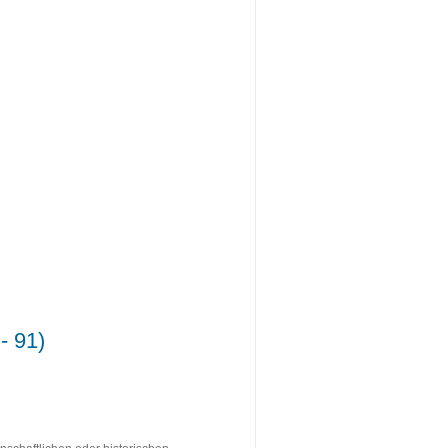
- 91)