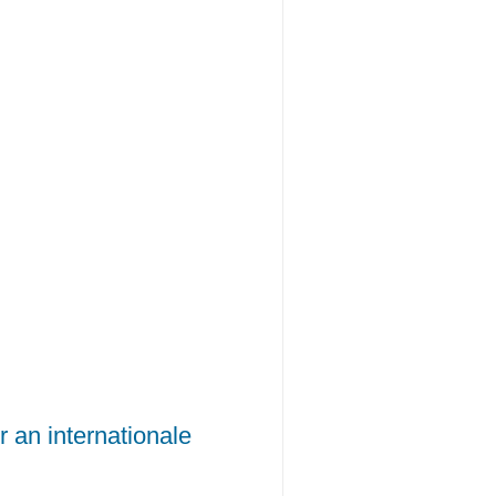
 an internationale