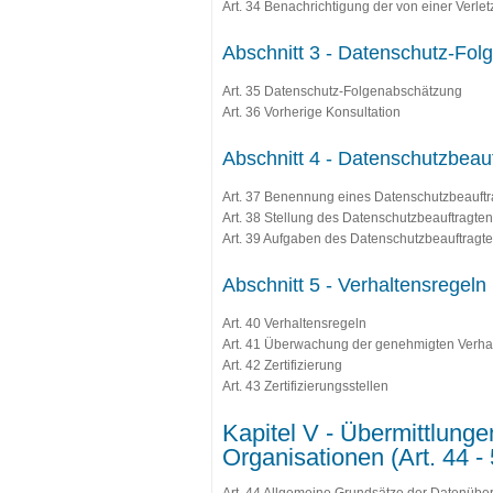
Art. 34 Benachrichtigung der von einer Ver
Abschnitt 3 - Datenschutz-Folg
Art. 35 Datenschutz-Folgenabschätzung
Art. 36 Vorherige Konsultation
Abschnitt 4 - Datenschutzbeauft
Art. 37 Benennung eines Datenschutzbeauftr
Art. 38 Stellung des Datenschutzbeauftragten
Art. 39 Aufgaben des Datenschutzbeauftragt
Abschnitt 5 - Verhaltensregeln u
Art. 40 Verhaltensregeln
Art. 41 Überwachung der genehmigten Verha
Art. 42 Zertifizierung
Art. 43 Zertifizierungsstellen
Kapitel V - Übermittlung
Organisationen (Art. 44 - 