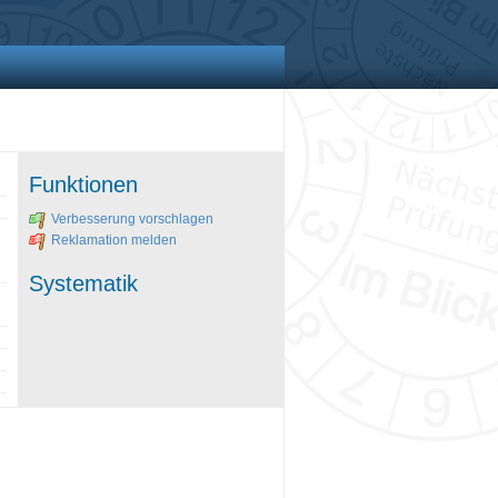
Funktionen
Verbesserung vorschlagen
Reklamation melden
Systematik