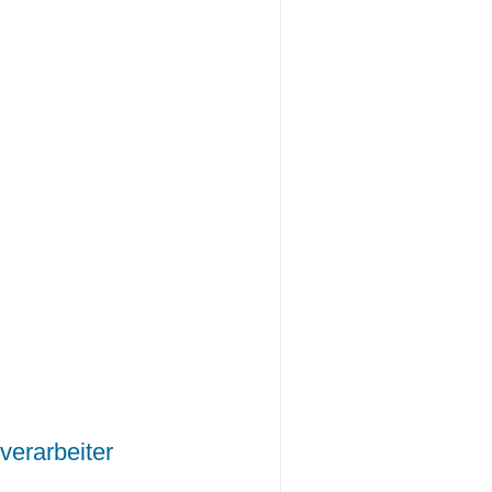
verarbeiter