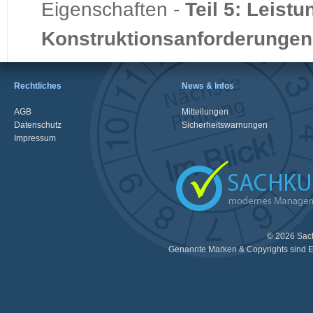
Eigenschaften -
Teil 5: Leist
Konstruktionsanforderungen
Rechtliches
News & Infos
AGB
Mitteilungen
Datenschutz
Sicherheitswarnungen
Impressum
© 2026 Sac
Genannte Marken & Copyrights sind E