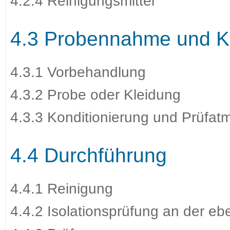
4.2.4 Reinigungsmittel
4.3 Probennahme und Ko
4.3.1 Vorbehandlung
4.3.2 Probe oder Kleidung
4.3.3 Konditionierung und Prüfa
4.4 Durchführung
4.4.1 Reinigung
4.4.2 Isolationsprüfung an der e