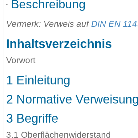
Beschreibung
Vermerk: Verweis auf
DIN EN 1149
Inhaltsverzeichnis
Vorwort
1 Einleitung
2 Normative Verweisun
3 Begriffe
3.1 Oberflächenwiderstand