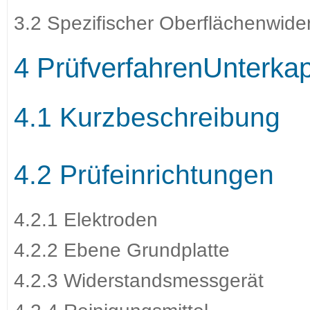
3.2 Spezifischer Oberflächenwide
4 PrüfverfahrenUnterkap
4.1 Kurzbeschreibung
4.2 Prüfeinrichtungen
4.2.1 Elektroden
4.2.2 Ebene Grundplatte
4.2.3 Widerstandsmessgerät