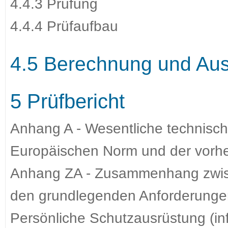
4.4.3 Prüfung
4.4.4 Prüfaufbau
4.5 Berechnung und Aus
5 Prüfbericht
Anhang A - Wesentliche technisc
Europäischen Norm und der vorhe
Anhang ZA - Zusammenhang zwis
den grundlegenden Anforderungen
Persönliche Schutzausrüstung (in