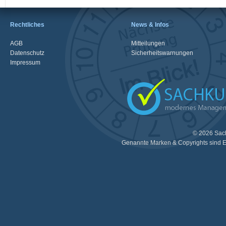
Rechtliches
News & Infos
AGB
Mitteilungen
Datenschutz
Sicherheitswarnungen
Impressum
© 2026 Sac
Genannte Marken & Copyrights sind E