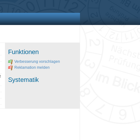
Funktionen
Verbesserung vorschlagen
Reklamation melden
f
Systematik