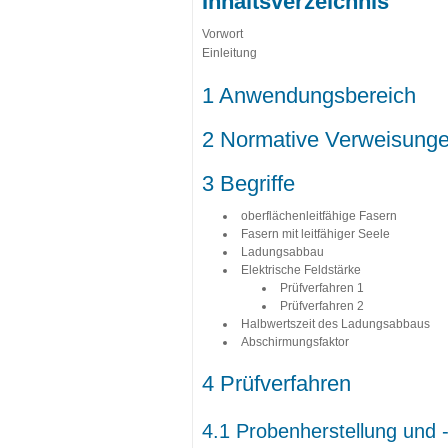
Inhaltsverzeichnis
Vorwort
Einleitung
1 Anwendungsbereich
2 Normative Verweisung
3 Begriffe
oberflächenleitfähige Fasern
Fasern mit leitfähiger Seele
Ladungsabbau
Elektrische Feldstärke
Prüfverfahren 1
Prüfverfahren 2
Halbwertszeit des Ladungsabbaus
Abschirmungsfaktor
4 Prüfverfahren
4.1 Probenherstellung und -