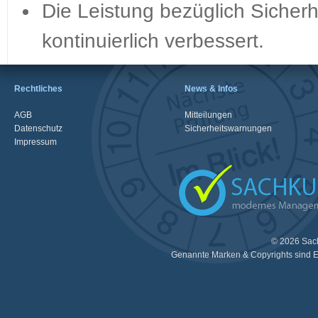
Die Leistung bezüglich Sicherh
kontinuierlich verbessert.
Rechtliches
News & Infos
AGB
Mitteilungen
Datenschutz
Sicherheitswarnungen
Impressum
© 2026 Sac
Genannte Marken & Copyrights sind E