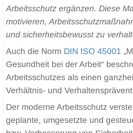
Arbeitsschutz ergänzen. Diese Ma
motivieren, Arbeitsschutzmaßnah
und sicherheitsbewusst zu verhalt
Auch die Norm
DIN ISO 45001
„M
Gesundheit bei der Arbeit“ beschr
Arbeitsschutzes als einen ganzhei
Verhältnis- und Verhaltensprävent
Der moderne Arbeitsschutz versteh
geplante, umgesetzte und geste