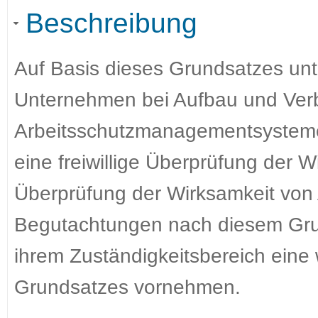
Beschreibung
Auf Basis dieses Grundsatzes unt
Unternehmen bei Aufbau und Ver
Arbeitsschutzmanagementsystem
eine freiwillige Überprüfung der W
Überprüfung der Wirksamkeit von
Begutachtungen nach diesem Grun
ihrem Zuständigkeitsbereich eine 
Grundsatzes vornehmen.