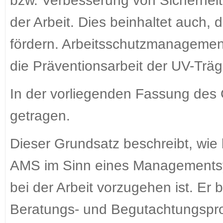
bzw. Verbesserung von Sicherheit
der Arbeit. Dies beinhaltet auch,
fördern. Arbeitsschutzmanagement
die Präventionsarbeit der UV-Träge
In der vorliegenden Fassung de
getragen.
Dieser Grundsatz beschreibt, wie
AMS im Sinn eines Managementsy
bei der Arbeit vorzugehen ist. Er
Beratungs- und Begutachtungspro