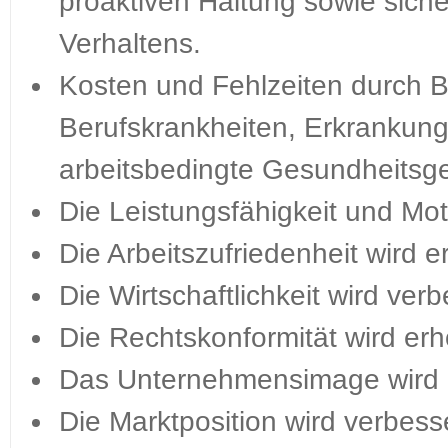
proaktiven Haltung sowie sich
Verhaltens.
Kosten und Fehlzeiten durch B
Berufskrankheiten, Erkrankunge
arbeitsbedingte Gesundheitsge
Die Leistungsfähigkeit und Mot
Die Arbeitszufriedenheit wird e
Die Wirtschaftlichkeit wird verb
Die Rechtskonformität wird erh
Das Unternehmensimage wird g
Die Marktposition wird verbesse