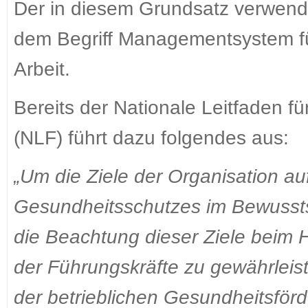
Der in diesem Grundsatz verwende
dem Begriff Managementsystem fü
Arbeit.
Bereits der Nationale Leitfaden 
(NLF) führt dazu folgendes aus:
„Um die Ziele der Organisation au
Gesundheitsschutzes im Bewussts
die Beachtung dieser Ziele beim H
der Führungskräfte zu gewährleis
der betrieblichen Gesundheitsförd