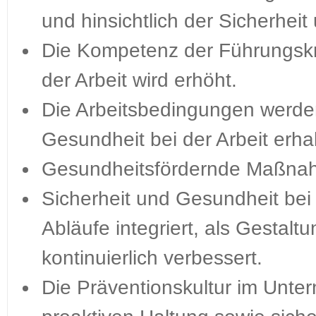
und hinsichtlich der Sicherheit
Die Kompetenz der Führungskrä
der Arbeit wird erhöht.
Die Arbeitsbedingungen werden
Gesundheit bei der Arbeit erha
Gesundheitsfördernde Maßnah
Sicherheit und Gesundheit bei 
Abläufe integriert, als Gestal
kontinuierlich verbessert.
Die Präventionskultur im Unter