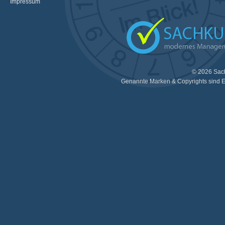
Impressum
© 2026 Sac
Genannte Marken & Copyrights sind E