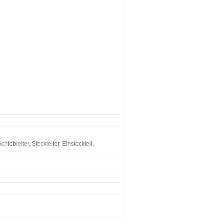
iebleiter, Steckleiter, Einsteckteil,