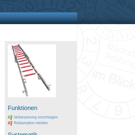
Funktionen
Verbesserung vorschlagen
Reklamation melden
Systematik