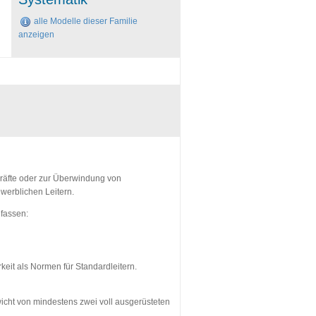
alle Modelle dieser Familie
anzeigen
zkräfte oder zur Überwindung von
ewerblichen Leitern.
fassen:
keit als Normen für Standardleitern.
icht von mindestens zwei voll ausgerüsteten