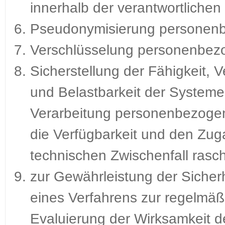
innerhalb der verantwortlichen
Pseudonymisierung personenb
Verschlüsselung personenbez
Sicherstellung der Fähigkeit, Ve
und Belastbarkeit der System
Verarbeitung personenbezogene
die Verfügbarkeit und den Zug
technischen Zwischenfall rasch
zur Gewährleistung der Sicherh
eines Verfahrens zur regelmä
Evaluierung der Wirksamkeit d