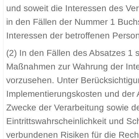
und soweit die Interessen des Ve
in den Fällen der Nummer 1 Buch
Interessen der betroffenen Perso
(2) In den Fällen des Absatzes 1
Maßnahmen zur Wahrung der Inte
vorzusehen. Unter Berücksichtig
Implementierungskosten und der 
Zwecke der Verarbeitung sowie de
Eintrittswahrscheinlichkeit und S
verbundenen Risiken für die Rech