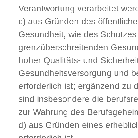
Verantwortung verarbeitet wer
c) aus Gründen des öffentliche
Gesundheit, wie des Schutzes
grenzüberschreitenden Gesund
hoher Qualitäts- und Sicherhei
Gesundheitsversorgung und be
erforderlich ist; ergänzend z
sind insbesondere die berufsre
zur Wahrung des Berufsgeheim
d) aus Gründen eines erheblic
erforderlich ist,