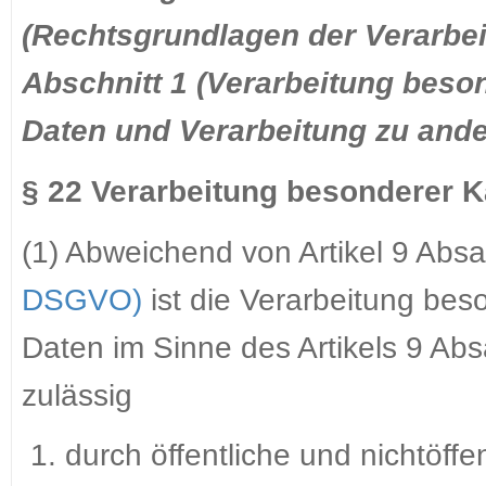
(Rechtsgrundlagen der Verarbe
Abschnitt 1 (Verarbeitung bes
Daten und Verarbeitung zu and
§ 22 Verarbeitung besonderer 
(1) Abweichend von Artikel 9 Absa
DSGVO)
ist die Verarbeitung be
Daten im Sinne des Artikels 9 Ab
zulässig
durch öffentliche und nichtöffe