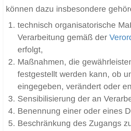
können dazu insbesondere gehör
technisch organisatorische Ma
Verarbeitung gemäß der
Veror
erfolgt,
Maßnahmen, die gewährleisten,
festgestellt werden kann, ob
eingegeben, verändert oder en
Sensibilisierung der an Verarb
Benennung einer oder eines D
Beschränkung des Zugangs z