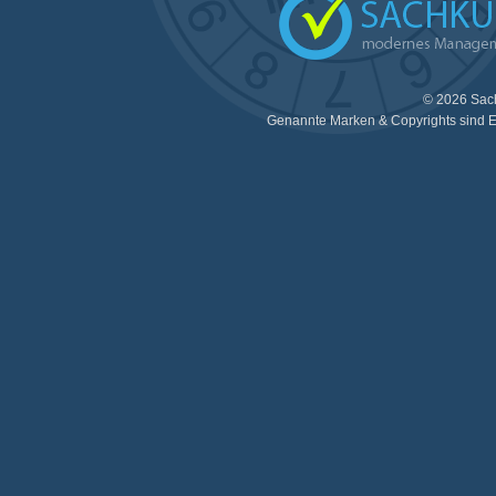
© 2026 Sac
Genannte Marken & Copyrights sind E