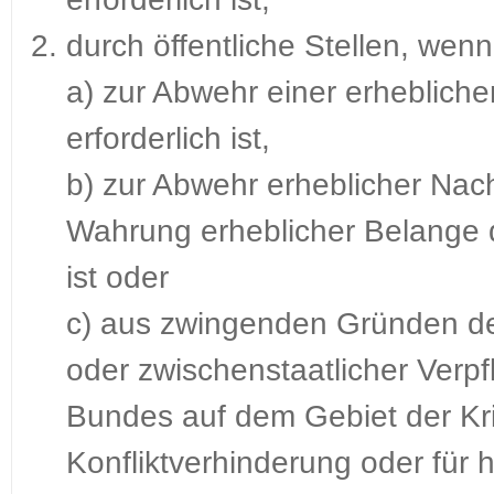
durch öffentliche Stellen, wenn
a) zur Abwehr einer erheblichen
erforderlich ist,
b) zur Abwehr erheblicher Nac
Wahrung erheblicher Belange 
ist oder
c) aus zwingenden Gründen der
oder zwischenstaatlicher Verpfl
Bundes auf dem Gebiet der Kr
Konfliktverhinderung oder für