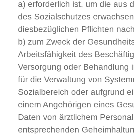
a) erforderlich ist, um die aus
des Sozialschutzes erwachse
diesbezüglichen Pflichten na
b) zum Zweck der Gesundheitsv
Arbeitsfähigkeit des Beschäftig
Versorgung oder Behandlung i
für die Verwaltung von Syste
Sozialbereich oder aufgrund ei
einem Angehörigen eines Gesun
Daten von ärztlichem Personal
entsprechenden Geheimhaltungs