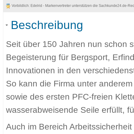
Vorbildlich: Edelrid - Markenvertreter unterstützen die Sachkunde24.de-Re
Beschreibung
Seit über 150 Jahren nun schon st
Begeisterung für Bergsport, Erfi
Innovationen in den verschiedens
So kann die Firma unter anderem 
sowie des ersten PFC-freien Klett
wasserabweisende Seile erfüllt, f
Auch im Bereich Arbeitssicherheit