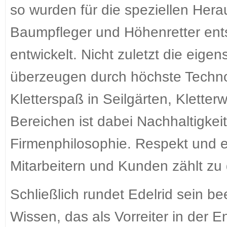
so wurden für die speziellen Herau
Baumpfleger und Höhenretter ent
entwickelt. Nicht zuletzt die eige
überzeugen durch höchste Techno
Kletterspaß in Seilgärten, Kletter
Bereichen ist dabei Nachhaltigkei
Firmenphilosophie. Respekt und 
Mitarbeitern und Kunden zählt zu
Schließlich rundet Edelrid sein b
Wissen, das als Vorreiter in der 