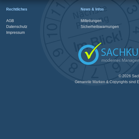
Rechtliches
News & Infos
AGB
Mitteilungen
Datenschutz
Sicherheitswarnungen
Impressum
© 2026 Sac
Genannte Marken & Copyrights sind E