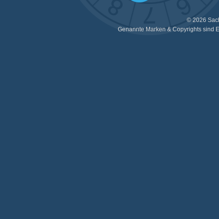
© 2026 Sac
Genannte Marken & Copyrights sind E