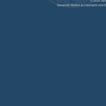
© 2026 Sac
Genannte Marken & Copyrights sind E