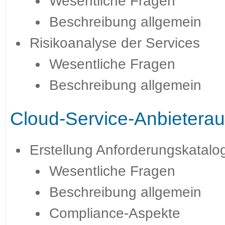
Wesentliche Fragen
Beschreibung allgemein
Risikoanalyse der Services
Wesentliche Fragen
Beschreibung allgemein
Cloud-Service-Anbietera
Erstellung Anforderungskatalo
Wesentliche Fragen
Beschreibung allgemein
Compliance-Aspekte