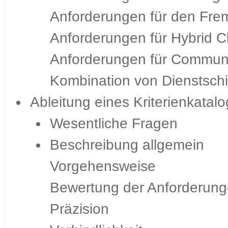
Anforderungen für den Frem
Anforderungen für Hybrid C
Anforderungen für Communi
Kombination von Dienstschi
Ableitung eines Kriterienkatalo
Wesentliche Fragen
Beschreibung allgemein
Vorgehensweise
Bewertung der Anforderun
Präzision