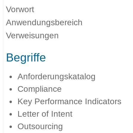
Vorwort
Anwendungsbereich
Verweisungen
Begriffe
Anforderungskatalog
Compliance
Key Performance Indicators
Letter of Intent
Outsourcing