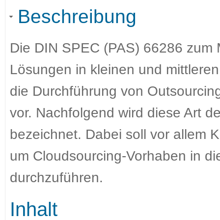
Beschreibung
Die DIN SPEC (PAS) 66286 zum 
Lösungen in kleinen und mittleren
die Durchführung von Outsourcin
vor. Nachfolgend wird diese Art d
bezeichnet. Dabei soll vor allem
um Cloudsourcing-Vorhaben in d
durchzuführen.
Inhalt