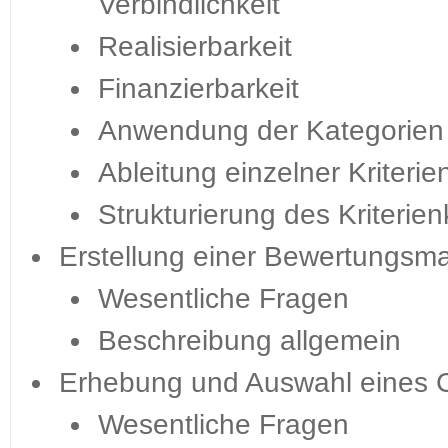
Verbindlichkeit
Realisierbarkeit
Finanzierbarkeit
Anwendung der Kategorien 
Ableitung einzelner Kriterie
Strukturierung des Kriterie
Erstellung einer Bewertungsma
Wesentliche Fragen
Beschreibung allgemein
Erhebung und Auswahl eines C
Wesentliche Fragen