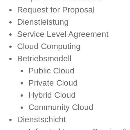
Request for Proposal
Dienstleistung
Service Level Agreement
Cloud Computing
Betriebsmodell
Public Cloud
Private Cloud
Hybrid Cloud
Community Cloud
Dienstschicht