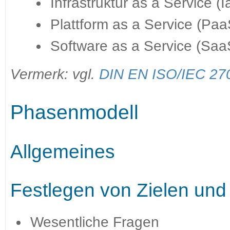
Infrastruktur as a Service (
Plattform as a Service (Paa
Software as a Service (Saa
Vermerk: vgl.
DIN EN ISO/IEC 27
Phasenmodell
Allgemeines
Festlegen von Zielen und 
Wesentliche Fragen