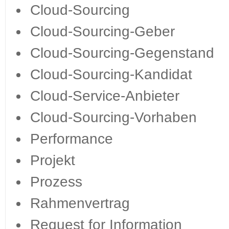
Cloud-Sourcing
Cloud-Sourcing-Geber
Cloud-Sourcing-Gegenstand
Cloud-Sourcing-Kandidat
Cloud-Service-Anbieter
Cloud-Sourcing-Vorhaben
Performance
Projekt
Prozess
Rahmenvertrag
Request for Information