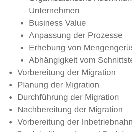
Unternehmen
Business Value
Anpassung der Prozesse
Erhebung von Mengengerüs
Abhängigkeit vom Schnittst
Vorbereitung der Migration
Planung der Migration
Durchführung der Migration
Nachbereitung der Migration
Vorbereitung der Inbetriebna