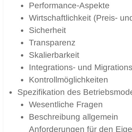
Performance-Aspekte
Wirtschaftlichkeit (Preis- u
Sicherheit
Transparenz
Skalierbarkeit
Integrations- und Migrations
Kontrollmöglichkeiten
Spezifikation des Betriebsmode
Wesentliche Fragen
Beschreibung allgemein
Anforderungen für den Eige