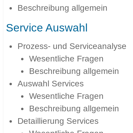
Beschreibung allgemein
Service Auswahl
Prozess- und Serviceanalyse
Wesentliche Fragen
Beschreibung allgemein
Auswahl Services
Wesentliche Fragen
Beschreibung allgemein
Detaillierung Services