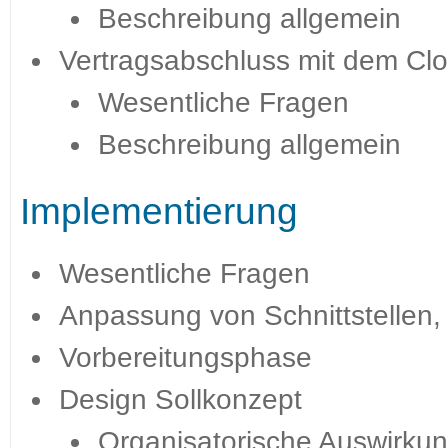
Beschreibung allgemein
Vertragsabschluss mit dem Clo
Wesentliche Fragen
Beschreibung allgemein
Implementierung
Wesentliche Fragen
Anpassung von Schnittstellen,
Vorbereitungsphase
Design Sollkonzept
Organisatorische Auswirkun