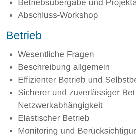
Betriebsübergabe und Projekt
Abschluss-Workshop
Betrieb
Wesentliche Fragen
Beschreibung allgemein
Effizienter Betrieb und Selbst
Sicherer und zuverlässiger Be
Netzwerkabhängigkeit
Elastischer Betrieb
Monitoring und Berücksichtigu