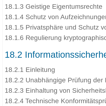
18.1.3 Geistige Eigentumsrechte
18.1.4 Schutz von Aufzeichnunge
18.1.5 Privatsphäre und Schutz 
18.1.6 Regulierung kryptographi
18.2 Informationssicherh
18.2.1 Einleitung
18.2.2 Unabhängige Prüfung der I
18.2.3 Einhaltung von Sicherheits
18.2.4 Technische Konformitätspr