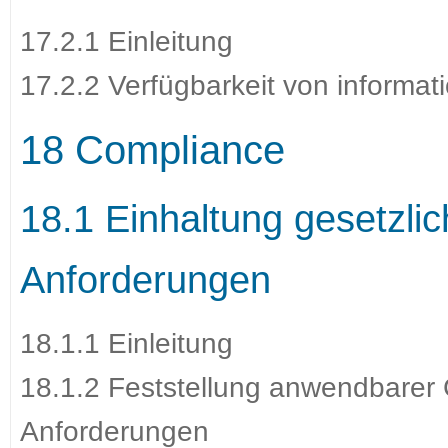
17.2.1 Einleitung
17.2.2 Verfügbarkeit von informat
18 Compliance
18.1 Einhaltung gesetzlic
Anforderungen
18.1.1 Einleitung
18.1.2 Feststellung anwendbarer 
Anforderungen