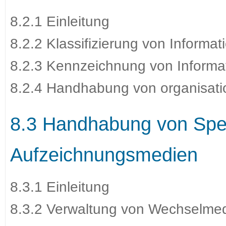
8.2.1 Einleitung
8.2.2 Klassifizierung von Informat
8.2.3 Kennzeichnung von Informa
8.2.4 Handhabung von organisat
8.3 Handhabung von Spe
Aufzeichnungsmedien
8.3.1 Einleitung
8.3.2 Verwaltung von Wechselme