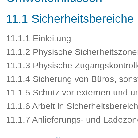
11.1 Sicherheitsbereiche
11.1.1 Einleitung
11.1.2 Physische Sicherheitszone
11.1.3 Physische Zugangskontrol
11.1.4 Sicherung von Büros, son
11.1.5 Schutz vor externen und 
11.1.6 Arbeit in Sicherheitsbereic
11.1.7 Anlieferungs- und Ladezo