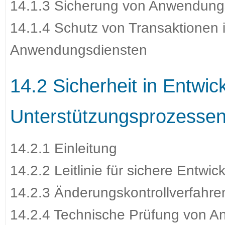
14.1.3 Sicherung von Anwendungs
14.1.4 Schutz von Transaktione
Anwendungsdiensten
14.2 Sicherheit in Entwic
Unterstützungsprozesse
14.2.1 Einleitung
14.2.2 Leitlinie für sichere Entwic
14.2.3 Änderungskontrollverfahre
14.2.4 Technische Prüfung von 