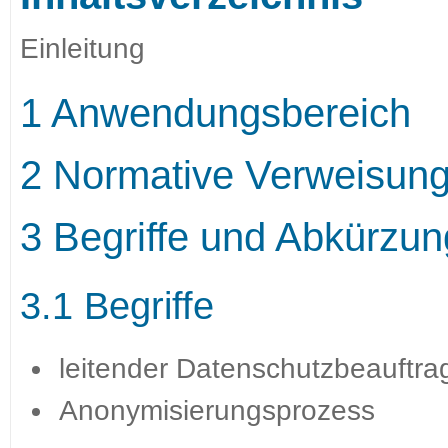
Einleitung
1 Anwendungsbereich
2 Normative Verweisun
3 Begriffe und Abkürzu
3.1 Begriffe
leitender Datenschutzbeauftragt
Anonymisierungsprozess