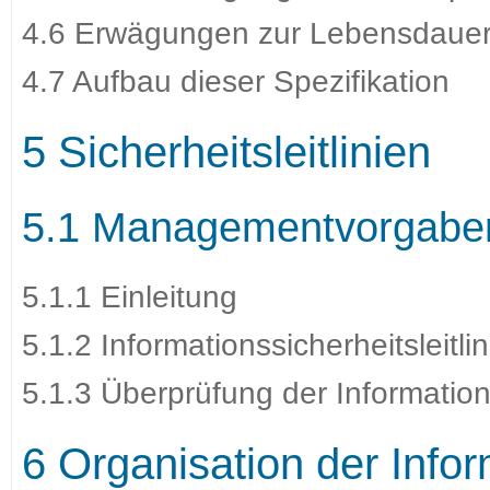
4.6 Erwägungen zur Lebensdaue
4.7 Aufbau dieser Spezifikation
5 Sicherheitsleitlinien
5.1 Managementvorgaben 
5.1.1 Einleitung
5.1.2 Informationssicherheitsleitli
5.1.3 Überprüfung der Informations
6 Organisation der Infor