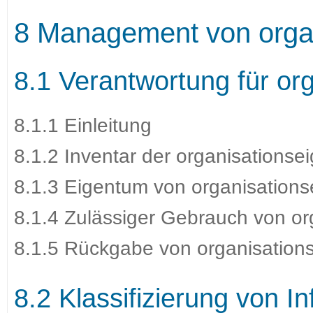
8 Management von orga
8.1 Verantwortung für or
8.1.1 Einleitung
8.1.2 Inventar der organisations
8.1.3 Eigentum von organisation
8.1.4 Zulässiger Gebrauch von o
8.1.5 Rückgabe von organisation
8.2 Klassifizierung von I