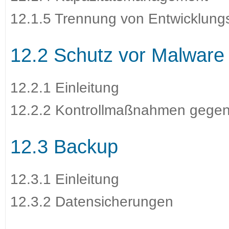
12.1.5 Trennung von Entwicklung
12.2 Schutz vor Malware
12.2.1 Einleitung
12.2.2 Kontrollmaßnahmen gege
12.3 Backup
12.3.1 Einleitung
12.3.2 Datensicherungen