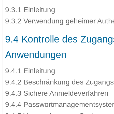
9.3.1 Einleitung
9.3.2 Verwendung geheimer Authe
9.4 Kontrolle des Zugan
Anwendungen
9.4.1 Einleitung
9.4.2 Beschränkung des Zugangs 
9.4.3 Sichere Anmeldeverfahren
9.4.4 Passwortmanagementsyst