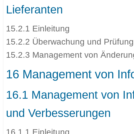
Lieferanten
15.2.1 Einleitung
15.2.2 Überwachung und Prüfung 
15.2.3 Management von Änderunge
16 Management von Infor
16.1 Management von Info
und Verbesserungen
16.1.1 Einleitung