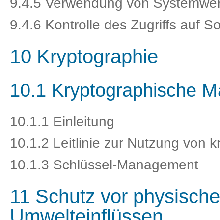
9.4.5 Verwendung von Systemwe
9.4.6 Kontrolle des Zugriffs auf 
10 Kryptographie
10.1 Kryptographische
10.1.1 Einleitung
10.1.2 Leitlinie zur Nutzung vo
10.1.3 Schlüssel-Management
11 Schutz vor physisc
Umwelteinflüssen