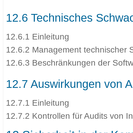
12.6 Technisches Schwa
12.6.1 Einleitung
12.6.2 Management technischer 
12.6.3 Beschränkungen der Softwa
12.7 Auswirkungen von A
12.7.1 Einleitung
12.7.2 Kontrollen für Audits von 