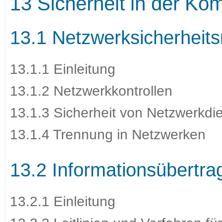
13 Sicherheit in der Ko
13.1 Netzwerksicherhei
13.1.1 Einleitung
13.1.2 Netzwerkkontrollen
13.1.3 Sicherheit von Netzwerkdi
13.1.4 Trennung in Netzwerken
13.2 Informationsübertr
13.2.1 Einleitung