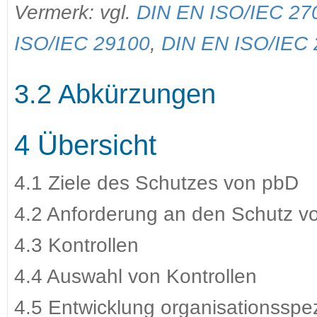
Vermerk: vgl.
DIN EN ISO/IEC 27
ISO/IEC 29100
,
DIN EN ISO/IEC
3.2 Abkürzungen
4 Übersicht
4.1 Ziele des Schutzes von pbD
4.2 Anforderung an den Schutz v
4.3 Kontrollen
4.4 Auswahl von Kontrollen
4.5 Entwicklung organisationsspezi