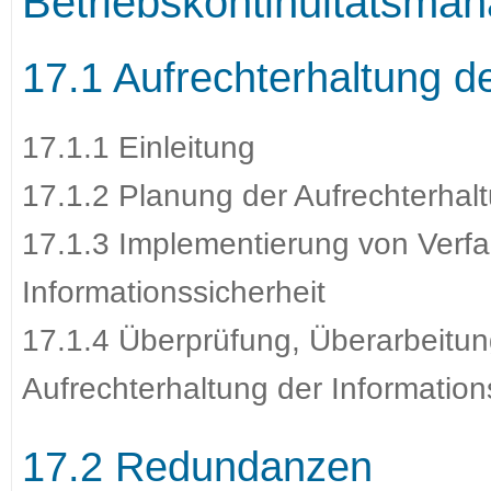
Betriebskontinuitätsma
17.1 Aufrechterhaltung de
17.1.1 Einleitung
17.1.2 Planung der Aufrechterhalt
17.1.3 Implementierung von Verfa
Informationssicherheit
17.1.4 Überprüfung, Überarbeit
Aufrechterhaltung der Information
17.2 Redundanzen