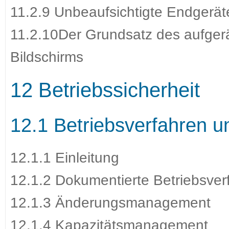
11.2.9 Unbeaufsichtigte Endgerät
11.2.10Der Grundsatz des aufger
Bildschirms
12 Betriebssicherheit
12.1 Betriebsverfahren u
12.1.1 Einleitung
12.1.2 Dokumentierte Betriebsver
12.1.3 Änderungsmanagement
12.1.4 Kapazitätsmanagement