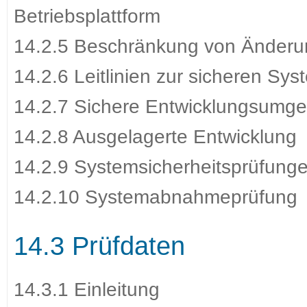
Betriebsplattform
14.2.5 Beschränkung von Änderu
14.2.6 Leitlinien zur sicheren Sy
14.2.7 Sichere Entwicklungsumg
14.2.8 Ausgelagerte Entwicklung
14.2.9 Systemsicherheitsprüfung
14.2.10 Systemabnahmeprüfung
14.3 Prüfdaten
14.3.1 Einleitung