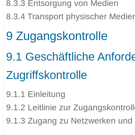
8.3.3 Entsorgung von Medien
8.3.4 Transport physischer Medie
9 Zugangskontrolle
9.1 Geschäftliche Anford
Zugriffskontrolle
9.1.1 Einleitung
9.1.2 Leitlinie zur Zugangskontrol
9.1.3 Zugang zu Netzwerken und