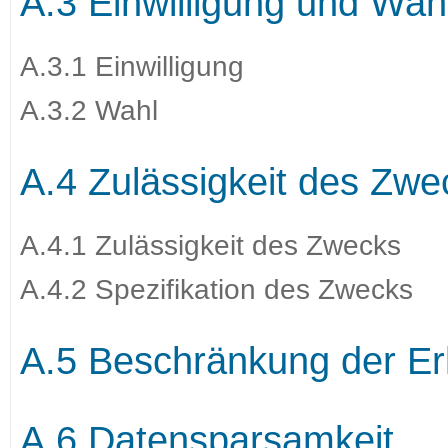
A.3 Einwilligung und Wahl
A.3.1 Einwilligung
A.3.2 Wahl
A.4 Zulässigkeit des Zwe
A.4.1 Zulässigkeit des Zwecks
A.4.2 Spezifikation des Zwecks
A.5 Beschränkung der E
A.6 Datensparsamkeit