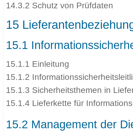
14.3.2 Schutz von Prüfdaten
15 Lieferantenbeziehun
15.1 Informationssicherh
15.1.1 Einleitung
15.1.2 Informationssicherheitsleit
15.1.3 Sicherheitsthemen in Lief
15.1.4 Lieferkette für Informatio
15.2 Management der Die