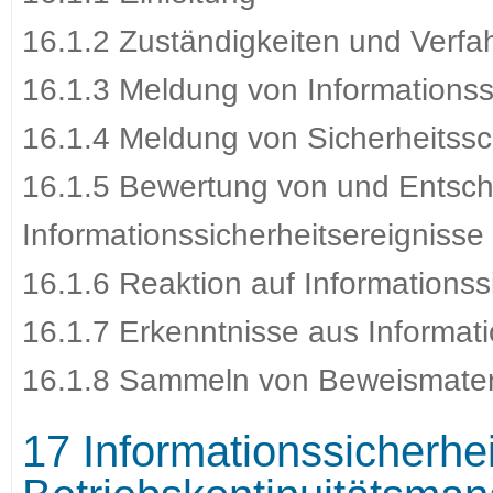
16.1.2 Zuständigkeiten und Verfa
16.1.3 Meldung von Informationss
16.1.4 Meldung von Sicherheitss
16.1.5 Bewertung von und Entsc
Informationssicherheitsereignisse
16.1.6 Reaktion auf Informationssi
16.1.7 Erkenntnisse aus Informati
16.1.8 Sammeln von Beweismater
17 Informationssicherhe