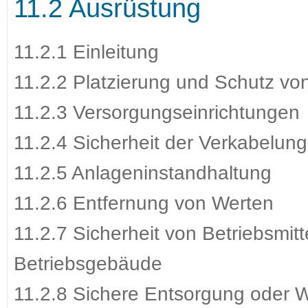
11.2 Ausrüstung
11.2.1 Einleitung
11.2.2 Platzierung und Schutz von
11.2.3 Versorgungseinrichtungen
11.2.4 Sicherheit der Verkabelung
11.2.5 Anlageninstandhaltung
11.2.6 Entfernung von Werten
11.2.7 Sicherheit von Betriebsmit
Betriebsgebäude
11.2.8 Sichere Entsorgung oder W