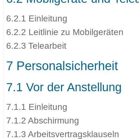
6.2.1 Einleitung
6.2.2 Leitlinie zu Mobilgeräten
6.2.3 Telearbeit
7 Personalsicherheit
7.1 Vor der Anstellung
7.1.1 Einleitung
7.1.2 Abschirmung
7.1.3 Arbeitsvertragsklauseln