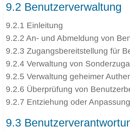
9.2 Benutzerverwaltung
9.2.1 Einleitung
9.2.2 An- und Abmeldung von Be
9.2.3 Zugangsbereitstellung für B
9.2.4 Verwaltung von Sonderzug
9.2.5 Verwaltung geheimer Authen
9.2.6 Überprüfung von Benutzerb
9.2.7 Entziehung oder Anpassun
9.3 Benutzerverantwortu