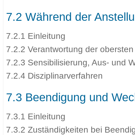
7.2 Während der Anstell
7.2.1 Einleitung
7.2.2 Verantwortung der obersten
7.2.3 Sensibilisierung, Aus- und W
7.2.4 Disziplinarverfahren
7.3 Beendigung und Wech
7.3.1 Einleitung
7.3.2 Zuständigkeiten bei Beendi