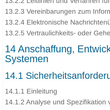
13.2.2 Leitlinien und Verfahren fü
13.2.3 Vereinbarungen zum Inform
13.2.4 Elektronische Nachrichten
13.2.5 Vertraulichkeits- oder Ge
14 Anschaffung, Entwic
Systemen
14.1 Sicherheitsanforder
14.1.1 Einleitung
14.1.2 Analyse und Spezifikation