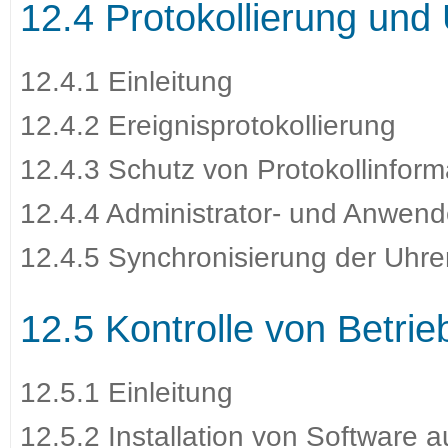
12.4 Protokollierung un
12.4.1 Einleitung
12.4.2 Ereignisprotokollierung
12.4.3 Schutz von Protokollinfor
12.4.4 Administrator- und Anwend
12.4.5 Synchronisierung der Uhre
12.5 Kontrolle von Betri
12.5.1 Einleitung
12.5.2 Installation von Software 