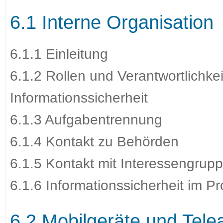
6.1 Interne Organisation
6.1.1 Einleitung
6.1.2 Rollen und Verantwortlichke
Informationssicherheit
6.1.3 Aufgabentrennung
6.1.4 Kontakt zu Behörden
6.1.5 Kontakt mit Interessengrup
6.1.6 Informationssicherheit im 
6.2 Mobilgeräte und Telea