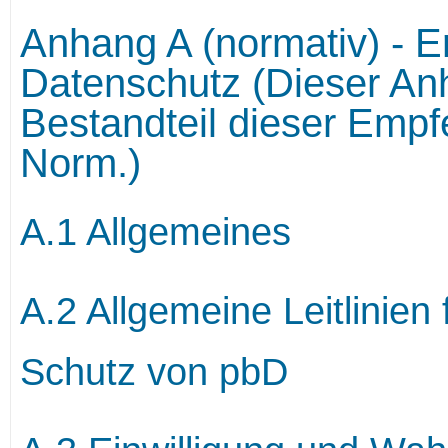
Anhang A (normativ) - Er
Datenschutz (Dieser Anh
Bestandteil dieser Empfe
Norm.)
A.1 Allgemeines
A.2 Allgemeine Leitlinien
Schutz von pbD