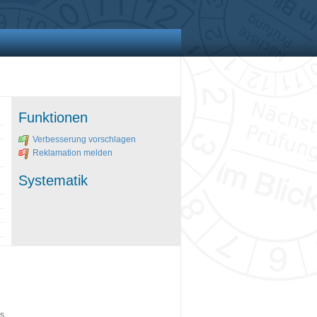
Funktionen
Verbesserung vorschlagen
Reklamation melden
Systematik
es