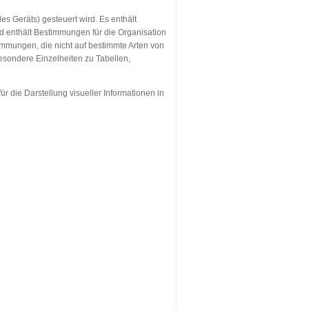
es Geräts) gesteuert wird. Es enthält
d enthält Bestimmungen für die Organisation
mmungen, die nicht auf bestimmte Arten von
Besondere Einzelheiten zu Tabellen,
 die Darstellung visueller Informationen in