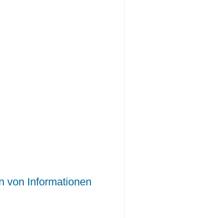
n von Informationen