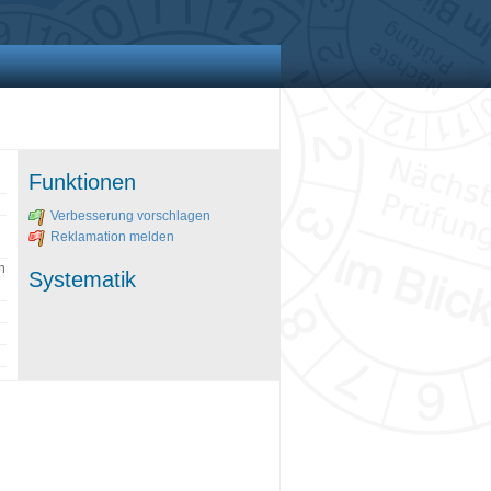
Funktionen
Verbesserung vorschlagen
Reklamation melden
n
Systematik