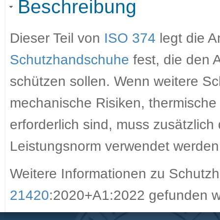
Beschreibung
Dieser Teil von
ISO 374
legt die A
Schutzhandschuhe
fest, die den
schützen sollen. Wenn weitere Sc
mechanische Risiken, thermische R
erforderlich sind, muss zusätzlic
Leistungsnorm verwendet werden
Weitere Informationen zu Schut
21420
:2020+A1:2022 gefunden w