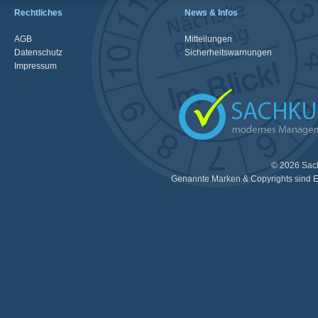
Rechtliches
News & Infos
AGB
Mitteilungen
Datenschutz
Sicherheitswarnungen
Impressum
© 2026 Sac
Genannte Marken & Copyrights sind E