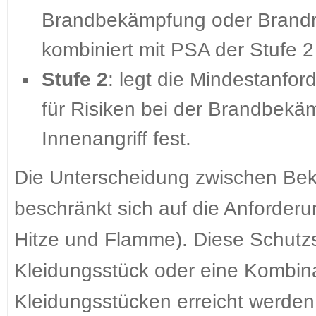
Brandbekämpfung oder Brandre
kombiniert mit PSA der Stufe 2
Stufe 2
: legt die Mindestanfo
für Risiken bei der Brandbek
Innenangriff fest.
Die Unterscheidung zwischen Bekl
beschränkt sich auf die Anforder
Hitze und Flamme). Diese Schutzs
Kleidungsstück oder eine Kombin
Kleidungsstücken erreicht werden