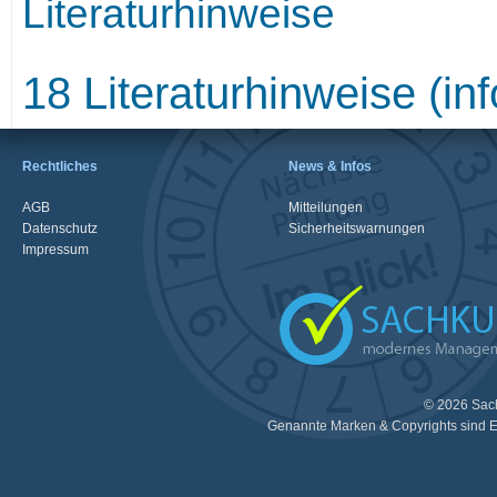
Literaturhinweise
18 Literaturhinweise (inf
Rechtliches
News & Infos
AGB
Mitteilungen
Datenschutz
Sicherheitswarnungen
Impressum
© 2026 Sac
Genannte Marken & Copyrights sind E