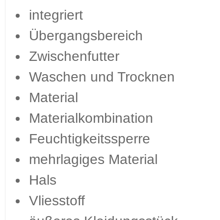
integriert
Übergangsbereich
Zwischenfutter
Waschen und Trocknen
Material
Materialkombination
Feuchtigkeitssperre
mehrlagiges Material
Hals
Vliesstoff