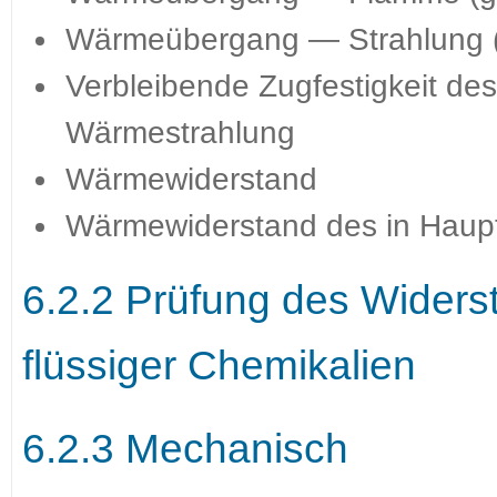
Wärmeübergang — Strahlung (
Verbleibende Zugfestigkeit de
Wärmestrahlung
Wärmewiderstand
Wärmewiderstand des in Haup
6.2.2 Prüfung des Wider
flüssiger Chemikalien
6.2.3 Mechanisch