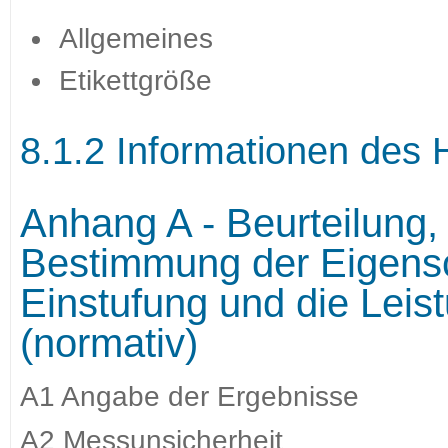
Allgemeines
Etikettgröße
8.1.2 Informationen des H
Anhang A - Beurteilung,
Bestimmung der Eigensc
Einstufung und die Leist
(normativ)
A1 Angabe der Ergebnisse
A2 Messunsicherheit