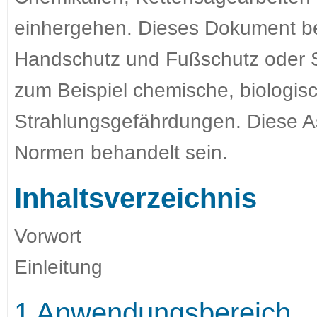
einhergehen. Dieses Dokument bei
Handschutz und Fußschutz oder 
zum Beispiel chemische, biologisc
Strahlungsgefährdungen. Diese A
Normen behandelt sein.
Inhaltsverzeichnis
Vorwort
Einleitung
1 Anwendungsbereich