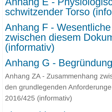
Anhang E - Physiologi
schwitzender Torso (info
Anhang F - Wesentliche
zwischen diesem Dokum
(informativ)
Anhang G - Begründunge
Anhang ZA - Zusammenhang zwis
den grundlegenden Anforderunge
2016/425 (informativ)