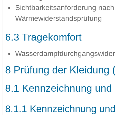
Sichtbarkeitsanforderung nach
Wärmewiderstandsprüfung
6.3 Tragekomfort
Wasserdampfdurchgangswiders
8 Prüfung der Kleidung (
8.1 Kennzeichnung und H
8.1.1 Kennzeichnung und 