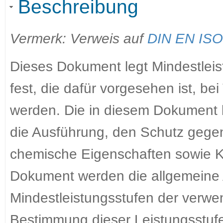
Beschreibung
Vermerk: Verweis auf
DIN EN ISO 
Dieses Dokument legt Mindestlei
fest, die dafür vorgesehen ist, be
werden. Die in diesem Dokument 
die Ausführung, den Schutz geg
chemische Eigenschaften sowie Ko
Dokument werden die allgemeine 
Mindestleistungsstufen der verwen
Bestimmung dieser Leistungsstuf