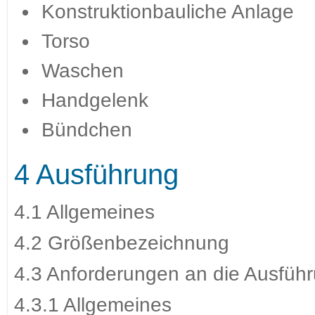
Konstruktionbauliche Anlage
Torso
Waschen
Handgelenk
Bündchen
4 Ausführung
4.1 Allgemeines
4.2 Größenbezeichnung
4.3 Anforderungen an die Ausfüh
4.3.1 Allgemeines