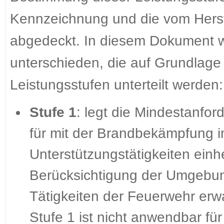
Kennzeichnung und die vom Herste
abgedeckt. In diesem Dokument w
unterschieden, die auf Grundlage 
Leistungsstufen unterteilt werden:
Stufe 1
: legt die Mindestanfo
für mit der Brandbekämpfung i
Unterstützungstätigkeiten ein
Berücksichtigung der Umgebu
Tätigkeiten der Feuerwehr erwa
Stufe 1 ist nicht anwendbar fü