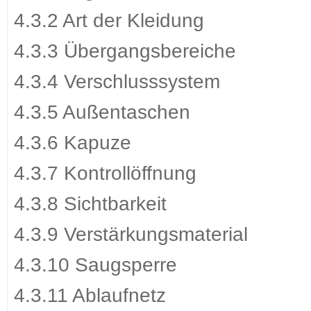
4.3.2 Art der Kleidung
4.3.3 Übergangsbereiche
4.3.4 Verschlusssystem
4.3.5 Außentaschen
4.3.6 Kapuze
4.3.7 Kontrollöffnung
4.3.8 Sichtbarkeit
4.3.9 Verstärkungsmaterial
4.3.10 Saugsperre
4.3.11 Ablaufnetz