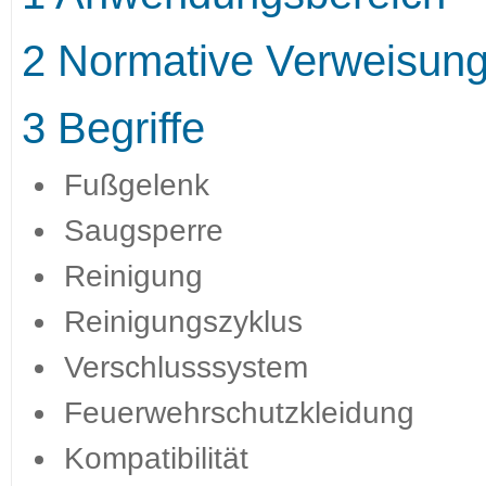
2 Normative Verweisun
3 Begriffe
Fußgelenk
Saugsperre
Reinigung
Reinigungszyklus
Verschlusssystem
Feuerwehrschutzkleidung
Kompatibilität