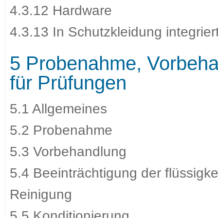
4.3.12 Hardware
4.3.13 In Schutzkleidung integrie
5 Probenahme, Vorbehan
für Prüfungen
5.1 Allgemeines
5.2 Probenahme
5.3 Vorbehandlung
5.4 Beeinträchtigung der flüssig
Reinigung
5.5 Konditionierung