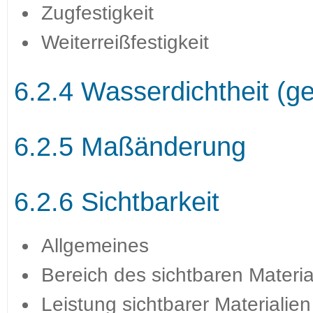
Zugfestigkeit
Weiterreißfestigkeit
6.2.4 Wasserdichtheit (g
6.2.5 Maßänderung
6.2.6 Sichtbarkeit
Allgemeines
Bereich des sichtbaren Materia
Leistung sichtbarer Materialien