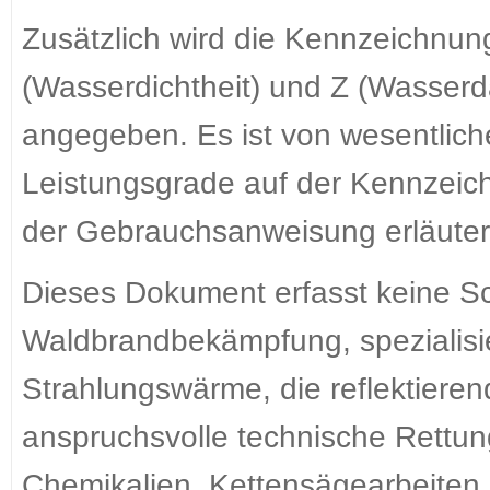
Zusätzlich wird die Kennzeichnun
(Wasserdichtheit) und Z (Wasser
angegeben. Es ist von wesentlich
Leistungsgrade auf der Kennzeic
der Gebrauchsanweisung erläuter
Dieses Dokument erfasst keine Sc
Waldbrandbekämpfung, spezialisi
Strahlungswärme, die reflektieren
anspruchsvolle technische Rettung
Chemikalien, Kettensägearbeiten 