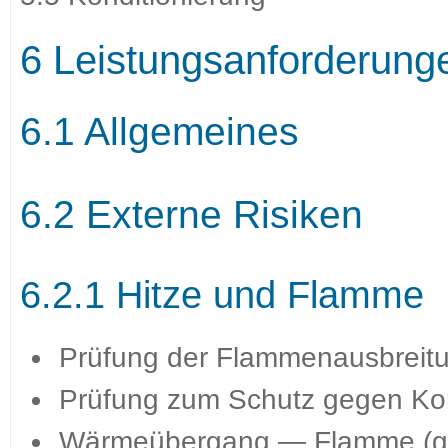
6 Leistungsanforderung
6.1 Allgemeines
6.2 Externe Risiken
6.2.1 Hitze und Flamme
Prüfung der Flammenausbreit
Prüfung zum Schutz gegen Kon
Wärmeübergang — Flamme (gek