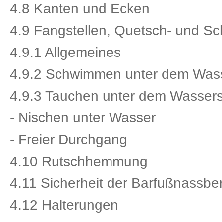
4.8 Kanten und Ecken
4.9 Fangstellen, Quetsch- und Sc
4.9.1 Allgemeines
4.9.2 Schwimmen unter dem Wasse
4.9.3 Tauchen unter dem Wassers
- Nischen unter Wasser
- Freier Durchgang
4.10 Rutschhemmung
4.11 Sicherheit der Barfußnassbe
4.12 Halterungen