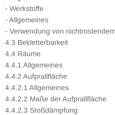
- Werkstoffe
- Allgemeines
- Verwendung von nichtrostendem
4.3 Bekletterbarkeit
4.4 Räume
4.4.1 Allgemeines
4.4.2 Aufprallfläche
4.4.2.1 Allgemeines
4.4.2.2 Maße der Aufprallfläche
4.4.2.3 Stoßdämpfung