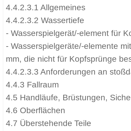
4.4.2.3.1 Allgemeines
4.4.2.3.2 Wassertiefe
- Wasserspielgerät/-element für 
- Wasserspielgeräte/-elemente mi
mm, die nicht für Kopfsprünge be
4.4.2.3.3 Anforderungen an sto
4.4.3 Fallraum
4.5 Handläufe, Brüstungen, Siche
4.6 Oberflächen
4.7 Überstehende Teile