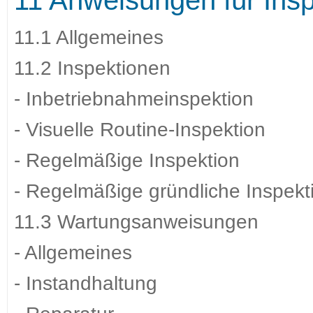
11 Anweisungen für Ins
11.1 Allgemeines
11.2 Inspektionen
- Inbetriebnahmeinspektion
- Visuelle Routine-Inspektion
- Regelmäßige Inspektion
- Regelmäßige gründliche Inspekt
11.3 Wartungsanweisungen
- Allgemeines
- Instandhaltung