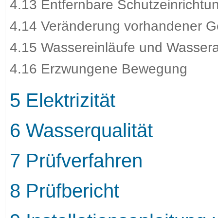
4.13 Entfernbare Schutzeinrichtu
4.14 Veränderung vorhandener G
4.15 Wassereinläufe und Wassera
4.16 Erzwungene Bewegung
5 Elektrizität
6 Wasserqualität
7 Prüfverfahren
8 Prüfbericht