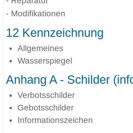
- Reparatur
- Modifikationen
12 Kennzeichnung
Allgemeines
Wasserspiegel
Anhang A - Schilder (inf
Verbotsschilder
Gebotsschilder
Informationszeichen