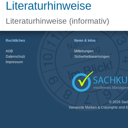
Literaturhinweise
Literaturhinweise (informativ)
Rechtliches
News & Infos
AGB
Mitteilungen
Datenschutz
Sicherheitswarnungen
Impressum
© 2026 Sac
Genannte Marken & Copyrights sind E