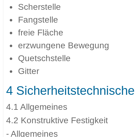
Scherstelle
Fangstelle
freie Fläche
erzwungene Bewegung
Quetschstelle
Gitter
4 Sicherheitstechnisch
4.1 Allgemeines
4.2 Konstruktive Festigkeit
- Allgemeines