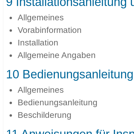
9 Installationsanleitun
Allgemeines
Vorabinformation
Installation
Allgemeine Angaben
10 Bedienungsanleitung
Allgemeines
Bedienungsanleitung
Beschilderung