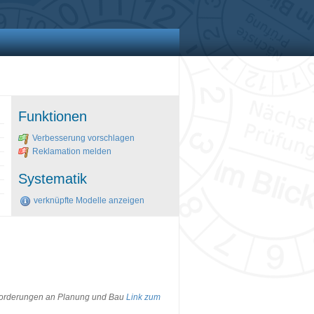
Funktionen
Verbesserung vorschlagen
Reklamation melden
Systematik
verknüpfte Modelle anzeigen
Anforderungen an Planung und Bau
Link zum