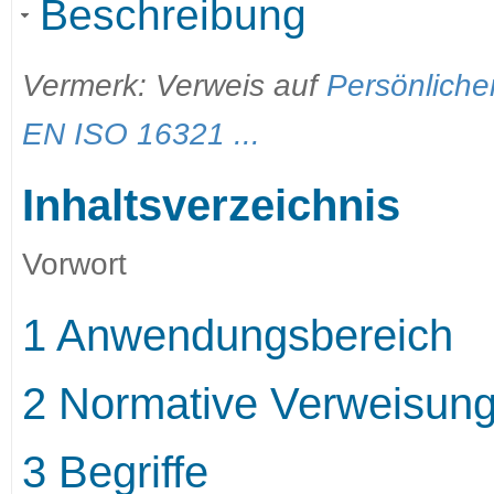
Beschreibung
Vermerk: Verweis auf
Persönliche
EN ISO 16321 ...
Inhaltsverzeichnis
Vorwort
1 Anwendungsbereich
2 Normative Verweisun
3 Begriffe