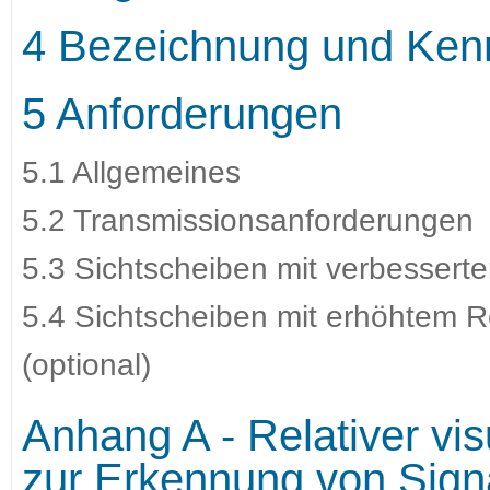
4 Bezeichnung und Ken
5 Anforderungen
5.1 Allgemeines
5.2 Transmissionsanforderungen
5.3 Sichtscheiben mit verbessert
5.4 Sichtscheiben mit erhöhtem Re
(optional)
Anhang A - Relativer vi
zur Erkennung von Signa