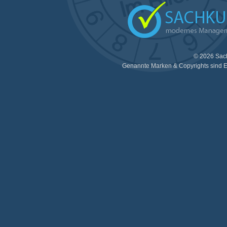
© 2026 Sac
Genannte Marken & Copyrights sind E