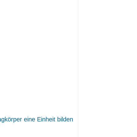
körper eine Einheit bilden