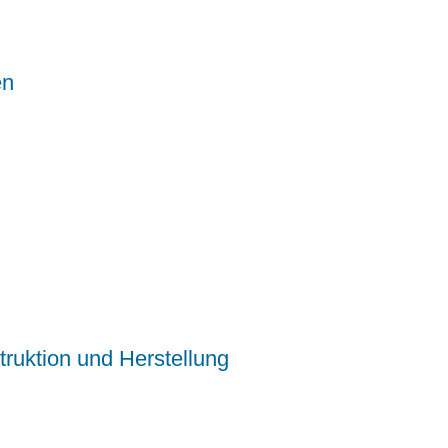
en
ruktion und Herstellung