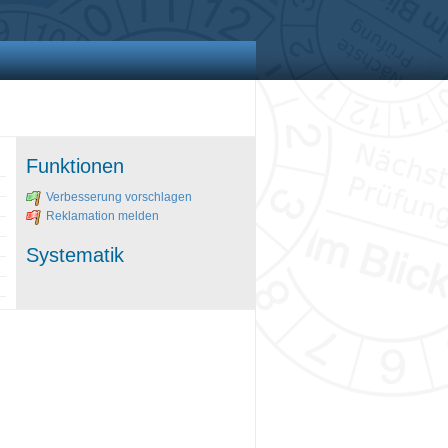
Funktionen
Verbesserung vorschlagen
Reklamation melden
Systematik