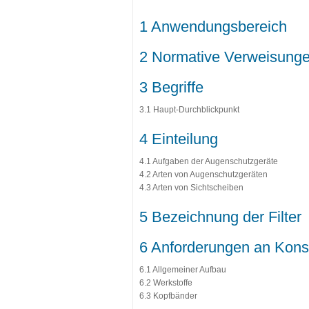
1 Anwendungsbereich
2 Normative Verweisung
3 Begriffe
3.1 Haupt-Durchblickpunkt
4 Einteilung
4.1 Aufgaben der Augenschutzgeräte
4.2 Arten von Augenschutzgeräten
4.3 Arten von Sichtscheiben
5 Bezeichnung der Filter
6 Anforderungen an Konst
6.1 Allgemeiner Aufbau
6.2 Werkstoffe
6.3 Kopfbänder