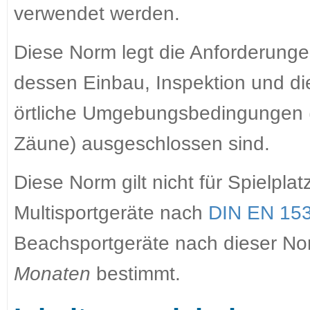
verwendet werden.
Diese Norm legt die Anforderungen
dessen Einbau, Inspektion und di
örtliche Umgebungsbedingungen (
Zäune) ausgeschlossen sind.
Diese Norm gilt nicht für Spielpla
Multisportgeräte nach
DIN EN 15
Beachsportgeräte nach dieser No
Monaten
bestimmt.