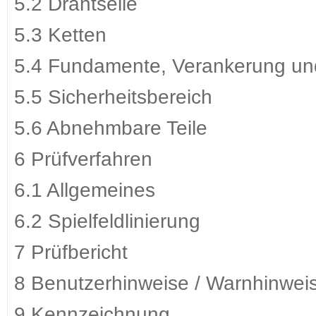
5.2 Drahtseile
5.3 Ketten
5.4 Fundamente, Verankerung u
5.5 Sicherheitsbereich
5.6 Abnehmbare Teile
6 Prüfverfahren
6.1 Allgemeines
6.2 Spielfeldlinierung
7 Prüfbericht
8 Benutzerhinweise / Warnhinwei
9 Kennzeichnung