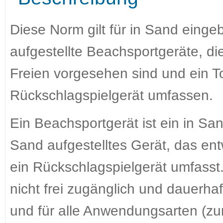
Diese Norm gilt für in Sand eing
aufgestellte Beachsportgeräte, d
Freien vorgesehen sind und ein To
Rückschlagspielgerät umfassen.
Ein Beachsportgerät ist ein in S
Sand aufgestelltes Gerät, das ent
ein Rückschlagspielgerät umfasst.
nicht frei zugänglich und dauerhaf
und für alle Anwendungsarten (zu