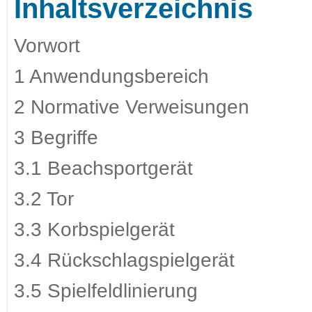
Inhaltsverzeichnis
Vorwort
1 Anwendungsbereich
2 Normative Verweisungen
3 Begriffe
3.1 Beachsportgerät
3.2 Tor
3.3 Korbspielgerät
3.4 Rückschlagspielgerät
3.5 Spielfeldlinierung