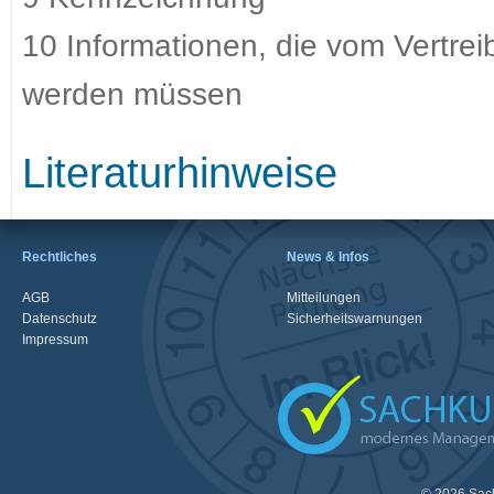
10 Informationen, die vom Vertreib
werden müssen
Literaturhinweise
Rechtliches
News & Infos
AGB
Mitteilungen
Datenschutz
Sicherheitswarnungen
Impressum