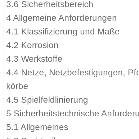
3.6 Sicherheitsbereich
4 Allgemeine Anforderungen
4.1 Klassifizierung und Maße
4.2 Korrosion
4.3 Werkstoffe
4.4 Netze, Netzbefestigungen, Pfo
körbe
4.5 Spielfeldlinierung
5 Sicherheitstechnische Anforde
5.1 Allgemeines