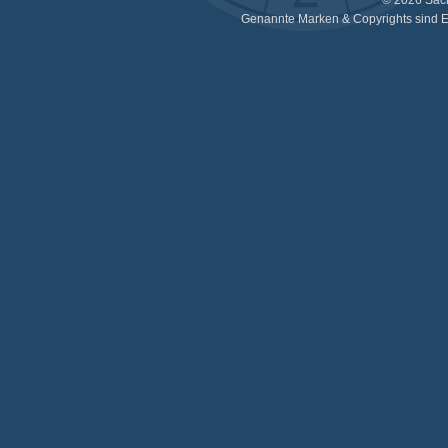
© 2026 Sac
Genannte Marken & Copyrights sind E