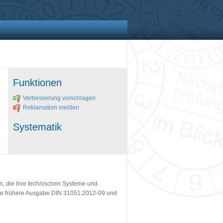
Funktionen
Verbesserung vorschlagen
Reklamation melden
Systematik
en, die ihre technischen Systeme und
 die frühere Ausgabe DIN 31051:2012-09 und