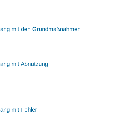
nhang mit den Grundmaßnahmen
ang mit Abnutzung
ang mit Fehler