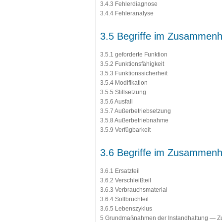
3.4.3 Fehlerdiagnose
3.4.4 Fehleranalyse
3.5 Begriffe im Zusammenh
3.5.1 geforderte Funktion
3.5.2 Funktionsfähigkeit
3.5.3 Funktionssicherheit
3.5.4 Modifikation
3.5.5 Stillsetzung
3.5.6 Ausfall
3.5.7 Außerbetriebsetzung
3.5.8 Außerbetriebnahme
3.5.9 Verfügbarkeit
3.6 Begriffe im Zusammenha
3.6.1 Ersatzteil
3.6.2 Verschleißteil
3.6.3 Verbrauchsmaterial
3.6.4 Sollbruchteil
3.6.5 Lebenszyklus
5 Grundmaßnahmen der Instandhaltung —