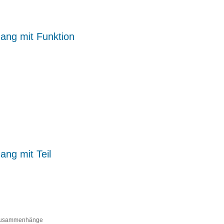
ang mit Funktion
ng mit Teil
 Zusammenhänge