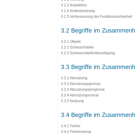
3.1.3 Inspektion
3.1.4 Instandsetzung
3.1.5 Verbesserung der Funktionssicherheit
3.2 Begriffe im Zusamme
3.2.1 Objekt
3.2.2 Schwachstelle
3.2.3 Schwachstellenbeseitigung
3.3 Begriffe im Zusammenh
3.3.1 Abnutzung
3.3.2 Abnutzungsgrenze
3.3.3 Abnutzungsprognose
3.3.4 Abnutzungsvorrat
3.3.5 Nutzung
3.4 Begriffe im Zusammenh
3.4.1 Fehler
3.4.2 Fehlerortung