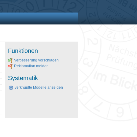
Funktionen
Verbesserung vorschlagen
Reklamation melden
Systematik
verknüpfte Modelle anzeigen