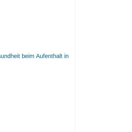
ndheit beim Aufenthalt in