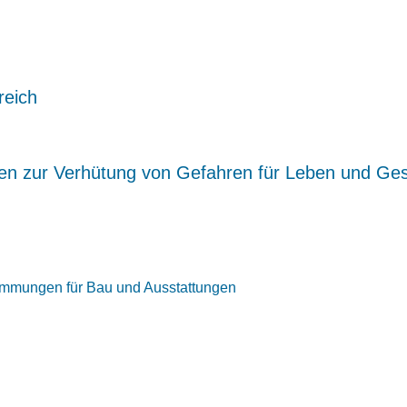
reich
n zur Verhütung von Gefahren für Leben und Gesu
timmungen für Bau und Ausstattungen