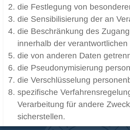
die Festlegung von besondere
die Sensibilisierung der an Ve
die Beschränkung des Zugan
innerhalb der verantwortlichen 
die von anderen Daten getrenn
die Pseudonymisierung perso
die Verschlüsselung personen
spezifische Verfahrensregelung
Verarbeitung für andere Zweck
sicherstellen.