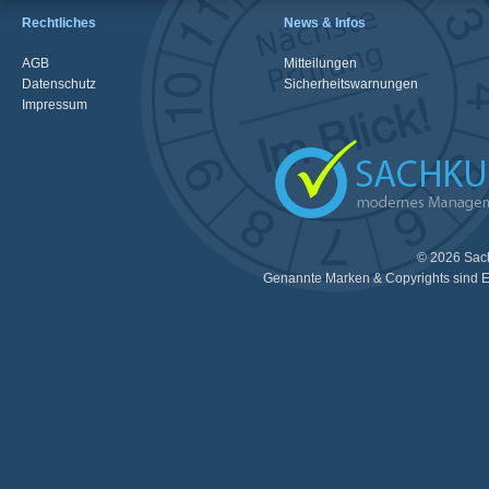
Rechtliches
News & Infos
AGB
Mitteilungen
Datenschutz
Sicherheitswarnungen
Impressum
© 2026 Sac
Genannte Marken & Copyrights sind E