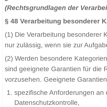
(Rechtsgrundlagen der Verarbe
§ 48 Verarbeitung besonderer 
(1) Die Verarbeitung besonderer 
nur zulässig, wenn sie zur Aufgabe
(2) Werden besondere Kategorien
sind geeignete Garantien für die
vorzusehen. Geeignete Garantien
spezifische Anforderungen an d
Datenschutzkontrolle,