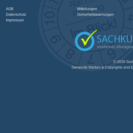
AGB
Mitteilungen
Datenschutz
Sicherheitswarnungen
Impressum
© 2026 Sac
Genannte Marken & Copyrights sind E