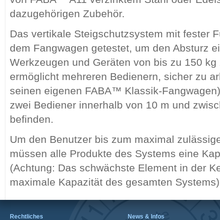
dazugehörigen Zubehör.
Das vertikale Steigschutzsystem mit fester
dem Fangwagen getestet, um den Absturz ei
Werkzeugen und Geräten von bis zu 150 kg 
ermöglicht mehreren Bedienern, sicher zu ar
seinen eigenen FABA™ Klassik-Fangwagen), 
zwei Bediener innerhalb von 10 m und zwis
befinden.
Um den Benutzer bis zum maximal zulässige
müssen alle Produkte des Systems eine Kap
(Achtung: Das schwächste Element in der Ke
maximale Kapazität des gesamten Systems)
Rechtliches
News & Infos