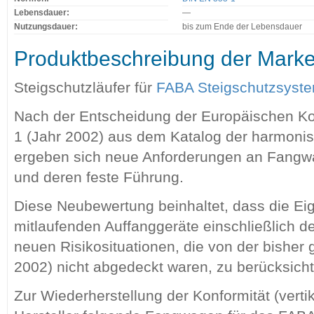
Lebensdauer:
—
Nutzungsdauer:
bis zum Ende der Lebensdauer
Produktbeschreibung der Mark
Steigschutzläufer für
FABA Steigschutzsyst
Nach der Entscheidung der Europäischen K
1 (Jahr 2002) aus dem Katalog der harmoni
ergeben sich neue Anforderungen an Fangwa
und deren feste Führung.
Diese Neubewertung beinhaltet, dass die Ei
mitlaufenden Auffanggeräte einschließlich d
neuen Risikosituationen, die von der bisher 
2002) nicht abgedeckt waren, zu berücksicht
Zur Wiederherstellung der Konformität (vertik