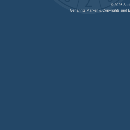
© 2026 Sac
Genannte Marken & Copyrights sind E