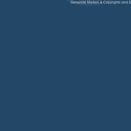
Genannte Marken & Copyrights sind E