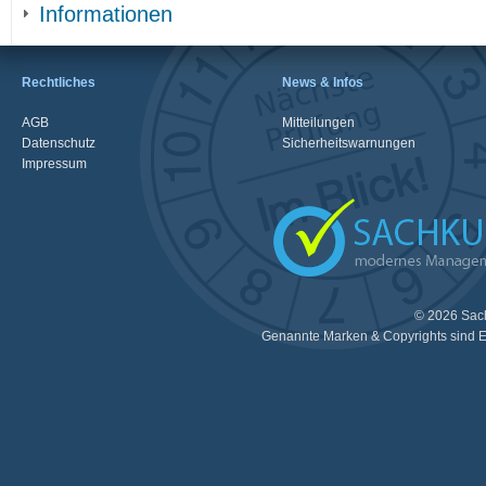
Informationen
Rechtliches
News & Infos
AGB
Mitteilungen
Datenschutz
Sicherheitswarnungen
Impressum
© 2026 Sac
Genannte Marken & Copyrights sind E