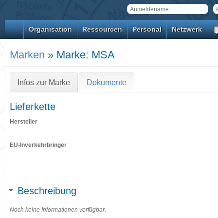
Organisation
Ressourcen
Personal
Netzwerk
Marken
» Marke: MSA
Infos zur Marke
Dokumente
Lieferkette
Hersteller
EU-Inverkehrbringer
Beschreibung
Noch keine Informationen verfügbar.