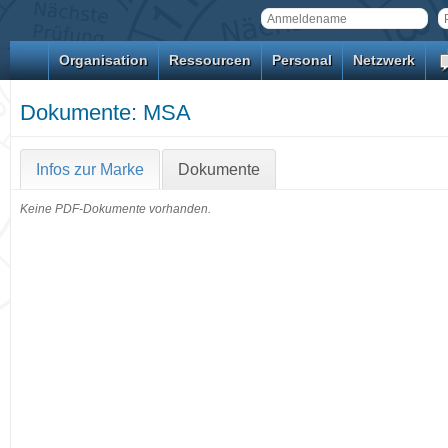
Organisation
Ressourcen
Personal
Netzwerk
Dokumente: MSA
Infos zur Marke
Dokumente
Keine PDF-Dokumente vorhanden.