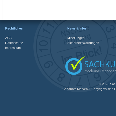
Rechtliches
News & Infos
AGB
Mitteilungen
Datenschutz
Sicherheitswarnungen
Impressum
© 2026 Sac
Genannte Marken & Copyrights sind E