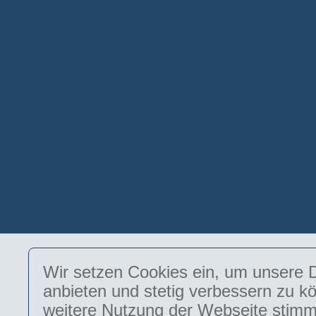
Wir setzen Cookies ein, um unsere D
anbieten und stetig verbessern zu k
weitere Nutzung der Webseite stimm