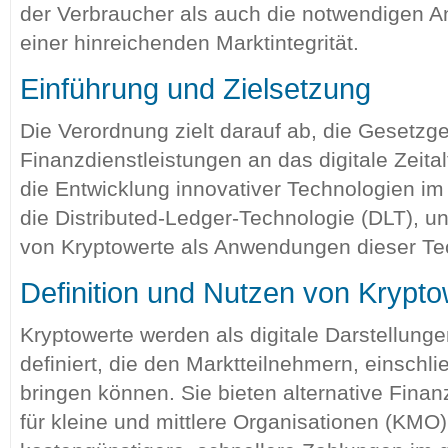
der Verbraucher als auch die notwendigen A
einer hinreichenden Marktintegrität.
Einführung und Zielsetzung
Die Verordnung zielt darauf ab, die Gesetz
Finanzdienstleistungen an das digitale Zeita
die Entwicklung innovativer Technologien im
die Distributed-Ledger-Technologie (DLT), u
von Kryptowerte als Anwendungen dieser Te
Definition und Nutzen von Krypto
Kryptowerte werden als digitale Darstellun
definiert, die den Marktteilnehmern, einschli
bringen können. Sie bieten alternative Fina
für kleine und mittlere Organisationen (KMO