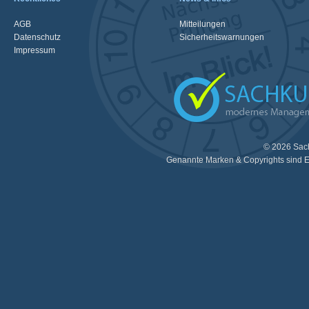
AGB
Mitteilungen
Datenschutz
Sicherheitswarnungen
Impressum
© 2026 Sac
Genannte Marken & Copyrights sind E