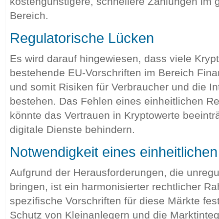
kostengünstigere, schnellere Zahlungen im 
Bereich.
Regulatorische Lücken
Es wird darauf hingewiesen, dass viele Krypt
bestehende EU-Vorschriften im Bereich Finan
und somit Risiken für Verbraucher und die In
bestehen. Das Fehlen eines einheitlichen R
könnte das Vertrauen in Kryptowerte beeintr
digitale Dienste behindern.
Notwendigkeit eines einheitlich
Aufgrund der Herausforderungen, die unregul
bringen, ist ein harmonisierter rechtlicher
spezifische Vorschriften für diese Märkte fes
Schutz von Kleinanlegern und die Marktintegr