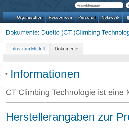
Organisation
Ressourcen
Personal
Netzwerk
Dokumente: Duetto (CT (Climbing Technolog
Infos zum Modell
Dokumente
Informationen
CT Climbing Technologie ist eine
Herstellerangaben zur P