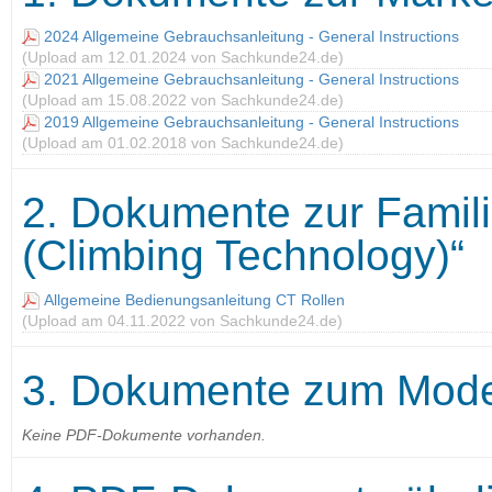
2024 Allgemeine Gebrauchsanleitung - General Instructions
(Upload am 12.01.2024 von Sachkunde24.de)
2021 Allgemeine Gebrauchsanleitung - General Instructions
(Upload am 15.08.2022 von Sachkunde24.de)
2019 Allgemeine Gebrauchsanleitung - General Instructions
(Upload am 01.02.2018 von Sachkunde24.de)
2. Dokumente zur Famili
(Climbing Technology)“
Allgemeine Bedienungsanleitung CT Rollen
(Upload am 04.11.2022 von Sachkunde24.de)
3. Dokumente zum Model
Keine PDF-Dokumente vorhanden.