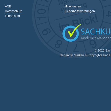
AGB
Mitteilungen
Datenschutz
Sicherheitswarnungen
Impressum
© 2026 Sac
Genannte Marken & Copyrights sind E