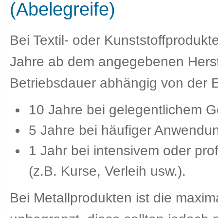
(Abelegreife)
Bei Textil- oder Kunststoffproduk
Jahre ab dem angegebenen Herst
Betriebsdauer abhängig von der E
10 Jahre bei gelegentlichem 
5 Jahre bei häufiger Anwendu
1 Jahr bei intensivem oder pr
(z.B. Kurse, Verleih usw.).
Bei Metallprodukten ist die maxi