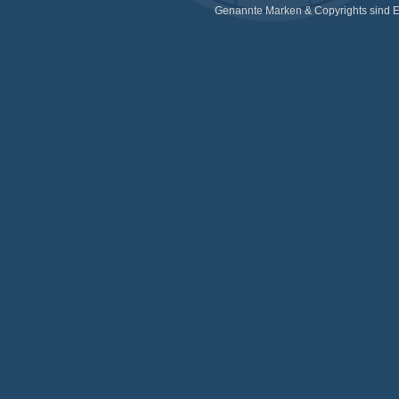
Genannte Marken & Copyrights sind E