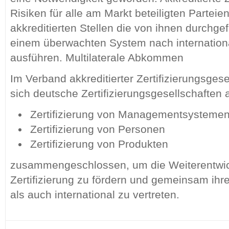
Risiken für alle am Markt beteiligten Parteie
akkreditierten Stellen die von ihnen durchgef
einem überwachten System nach internatio
ausführen. Multilaterale Abkommen
Im Verband akkreditierter Zertifizierungsges
sich deutsche Zertifizierungsgesellschaften
Zertifizierung von Managementsysteme
Zertifizierung von Personen
Zertifizierung von Produkten
zusammengeschlossen, um die Weiterentwick
Zertifizierung zu fördern und gemeinsam ihr
als auch international zu vertreten.