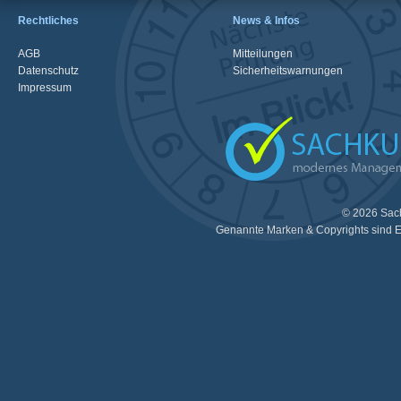
Rechtliches
News & Infos
AGB
Mitteilungen
Datenschutz
Sicherheitswarnungen
Impressum
© 2026 Sac
Genannte Marken & Copyrights sind E