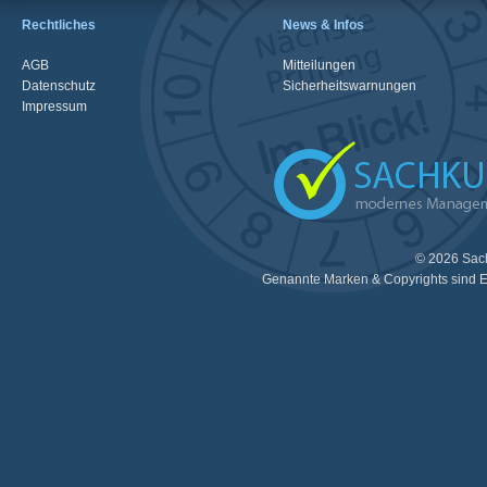
Rechtliches
News & Infos
AGB
Mitteilungen
Datenschutz
Sicherheitswarnungen
Impressum
© 2026 Sac
Genannte Marken & Copyrights sind E