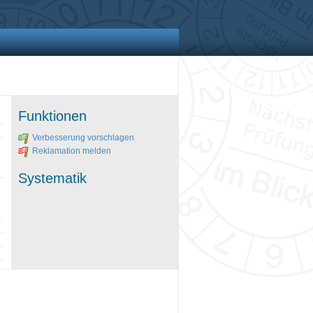
Funktionen
Verbesserung vorschlagen
Reklamation melden
Systematik