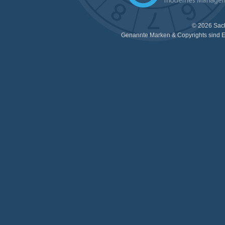
© 2026 Sac
Genannte Marken & Copyrights sind E