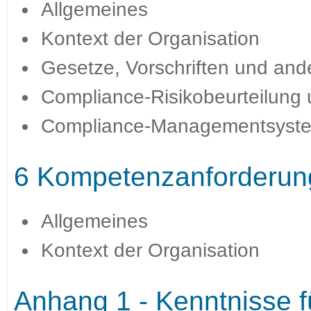
Allgemeines
Kontext der Organisation
Gesetze, Vorschriften und an
Compliance-Risikobeurteilung
Compliance-Managementsyst
6 Kompetenzanforderung
Allgemeines
Kontext der Organisation
Anhang 1 - Kenntnisse f