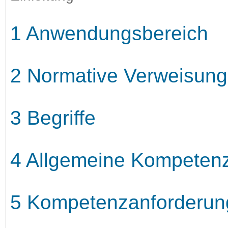
1 Anwendungsbereich
2 Normative Verweisun
3 Begriffe
4 Allgemeine Kompeten
5 Kompetenzanforderun